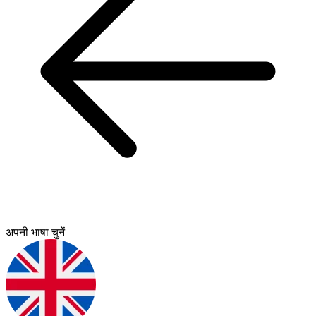
अपनी भाषा चुनें