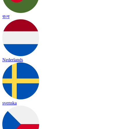
বাংলা
Nederlands
svenska