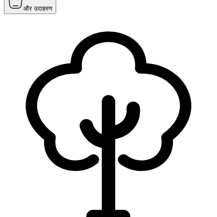
और उदाहरण