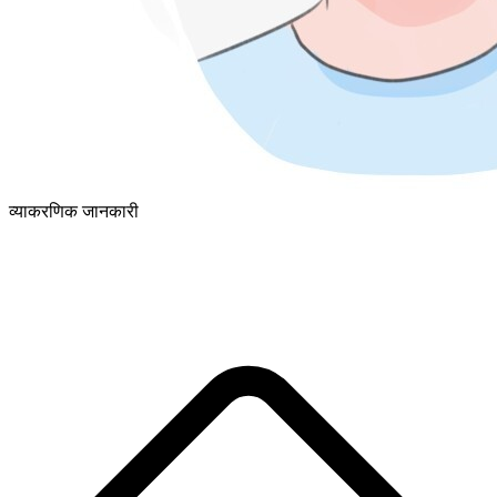
व्याकरणिक जानकारी