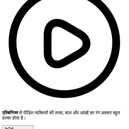
एल्बिनिज्म
से पीड़ित व्यक्तियों की त्वचा, बाल और आंखों का रंग अक्सर बहुत
हल्का होता है।