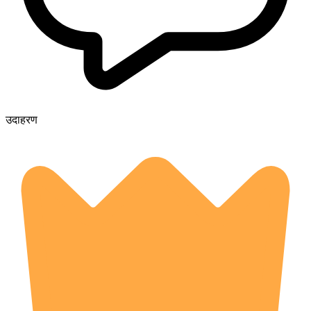
उदाहरण