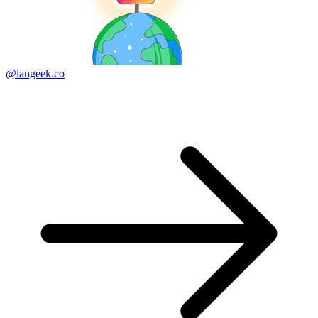
@langeek.co