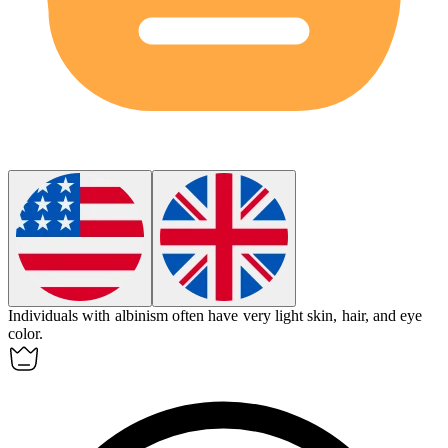
Individuals with
albinism
often have very light skin, hair, and eye
color.