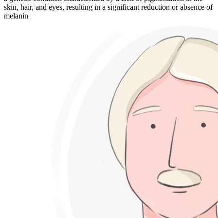
skin, hair, and eyes, resulting in a significant reduction or absence of
melanin