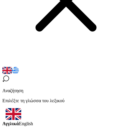
Αναζήτηση
Επιλέξτε τη γλώσσα του λεξικού
Αγγλικά
English