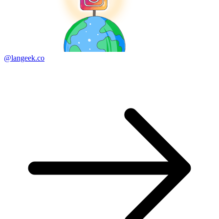
@langeek.co