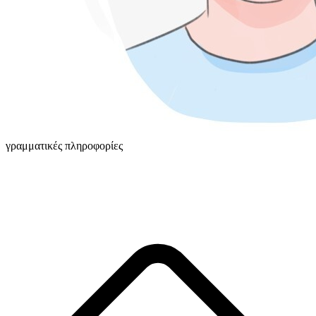
γραμματικές πληροφορίες