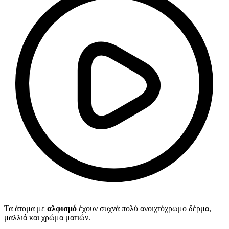
Τα άτομα με
αλφισμό
έχουν συχνά πολύ ανοιχτόχρωμο δέρμα,
μαλλιά και χρώμα ματιών.