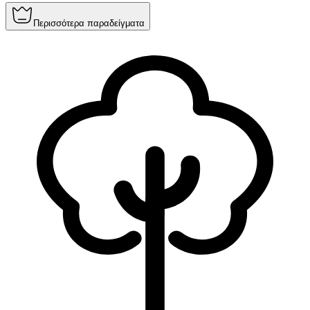
Περισσότερα παραδείγματα