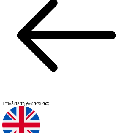
Επιλέξτε τη γλώσσα σας