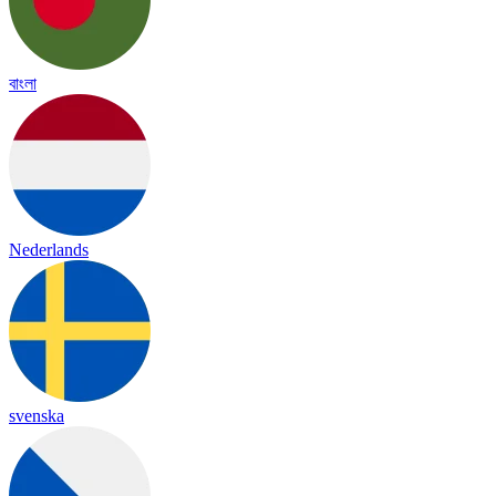
বাংলা
Nederlands
svenska