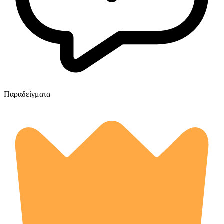
Παραδείγματα