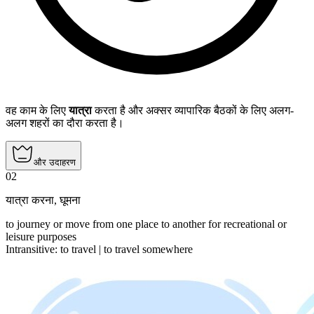
वह काम के लिए
यात्रा
करता है और अक्सर व्यापारिक बैठकों के लिए अलग-
अलग शहरों का दौरा करता है।
और उदाहरण
02
यात्रा करना
,
घूमना
to journey or move from one place to another for recreational or
leisure purposes
Intransitive
:
to travel
|
to travel
somewhere