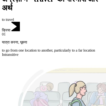
अर्थ
to travel
क्रिया
01
यात्रा करना
,
घूमना
to go from one location to another, particularly to a far location
Intransitive