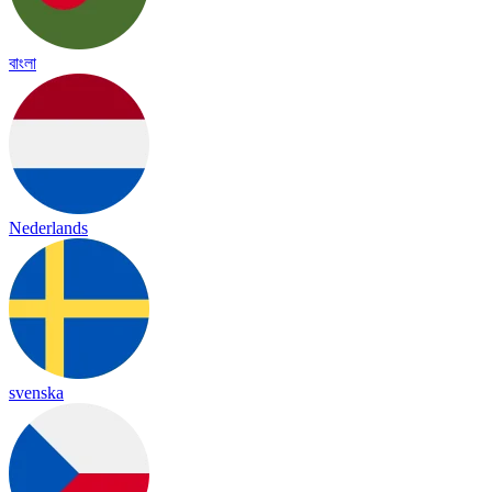
বাংলা
Nederlands
svenska