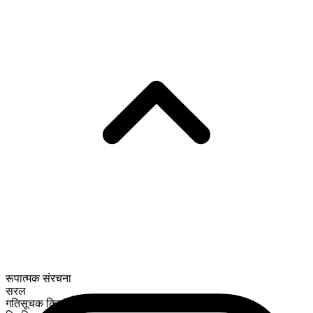
रूपात्मक संरचना
सरल
गतिसूचक क्रिया