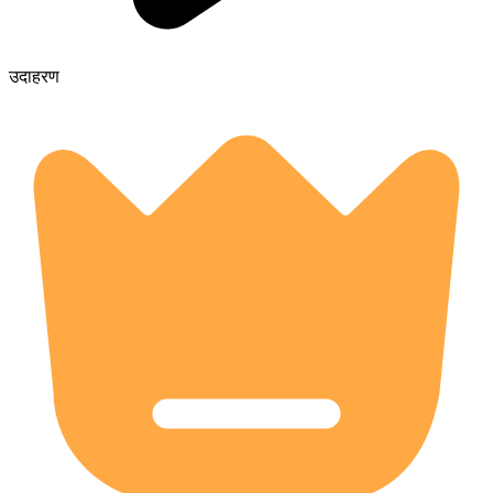
उदाहरण