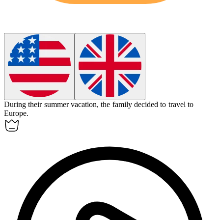
During their summer vacation, the family decided to travel to
Europe.