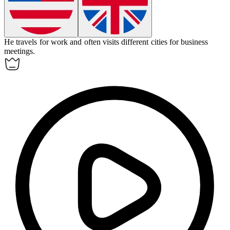
He
travels
for work and often visits different cities for business
meetings.