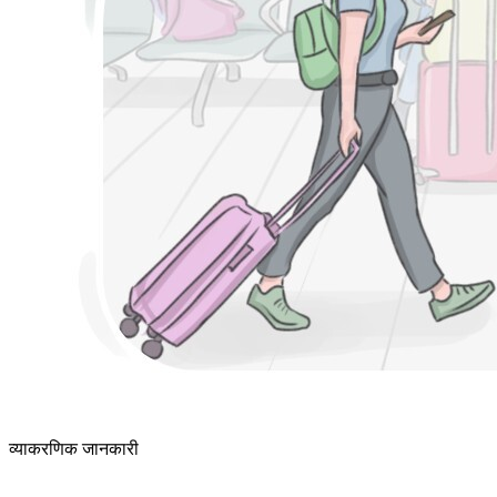
व्याकरणिक जानकारी