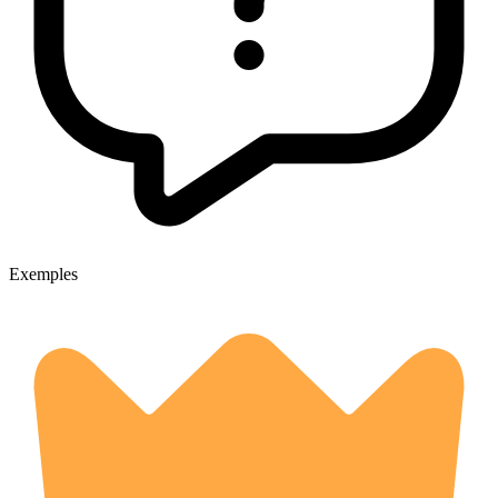
Exemples