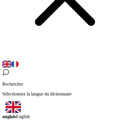
Rechercher
Sélectionnez la langue du dictionnaire
anglais
English