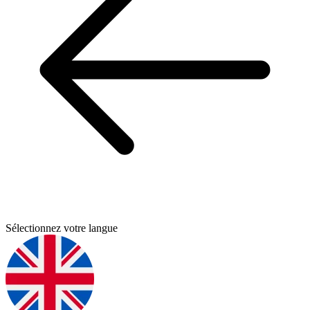
Sélectionnez votre langue