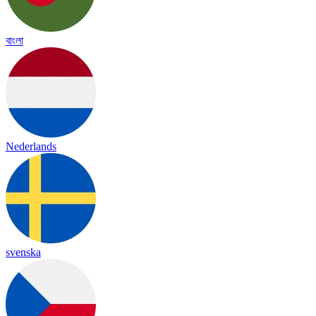
বাংলা
Nederlands
svenska