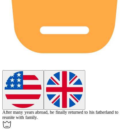
After many years abroad, he finally returned to his
fatherland
to
reunite with family.