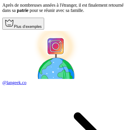
Après de nombreuses années à l'étranger, il est finalement retourné
dans sa
patrie
pour se réunir avec sa famille.
Plus d’exemples
@langeek.co