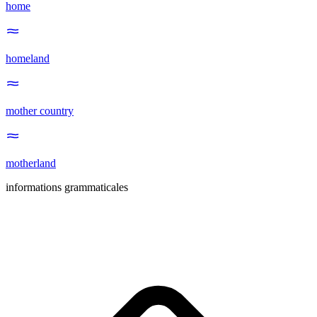
home
homeland
mother country
motherland
informations grammaticales