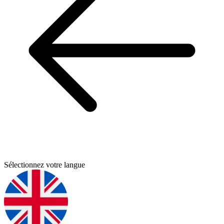
Sélectionnez votre langue