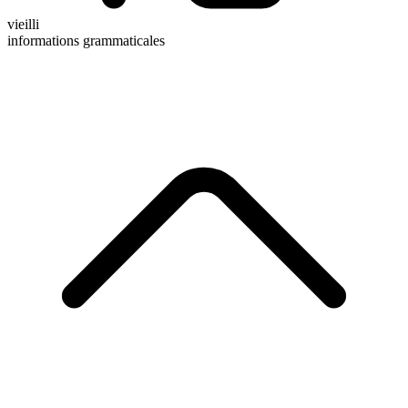
vieilli
informations grammaticales