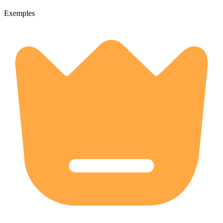
Exemples