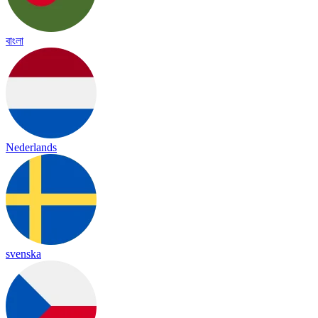
বাংলা
Nederlands
svenska