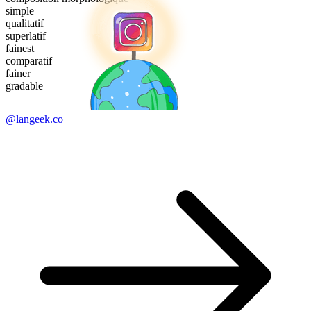
simple
qualitatif
superlatif
fainest
comparatif
fainer
gradable
@langeek.co