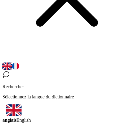
Rechercher
Sélectionnez la langue du dictionnaire
anglais
English