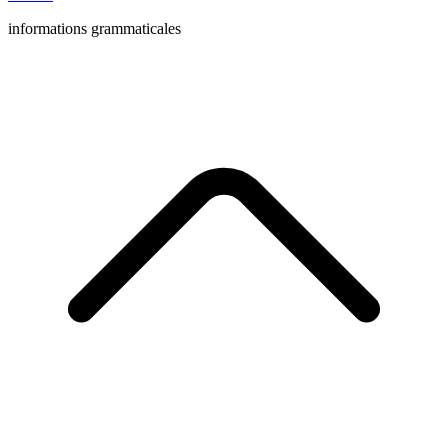
informations grammaticales