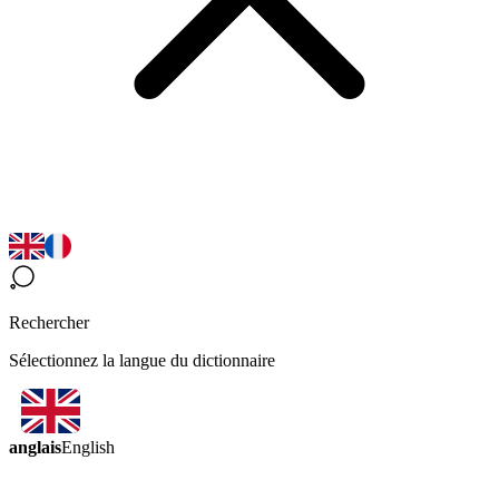
Rechercher
Sélectionnez la langue du dictionnaire
anglais
English