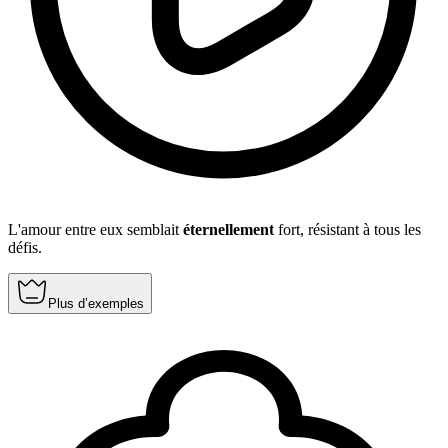
L'amour entre eux semblait
éternellement
fort, résistant à tous les
défis.
Plus d’exemples