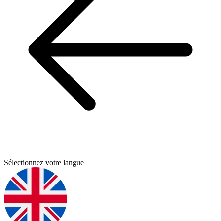
Sélectionnez votre langue