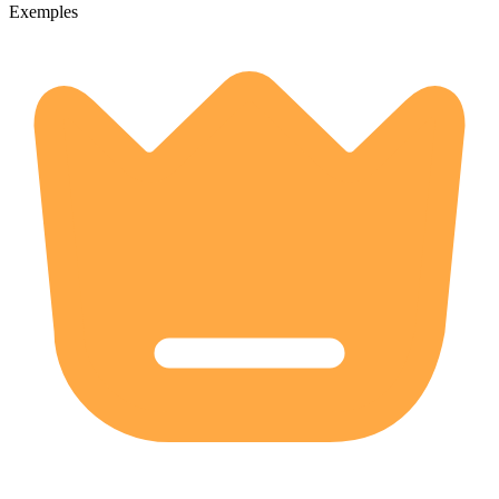
Exemples