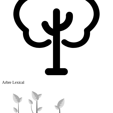
Arbre Lexical