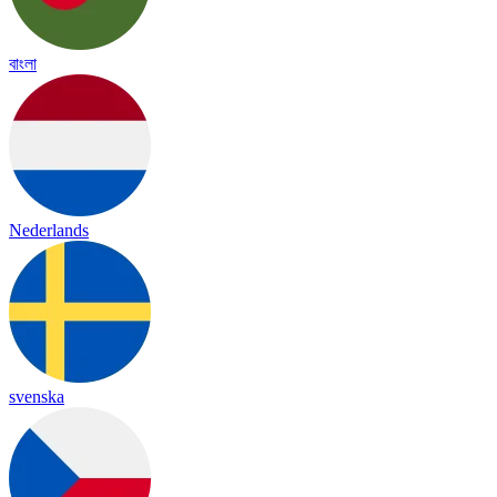
বাংলা
Nederlands
svenska