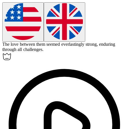
The love between them seemed
everlastingly
strong, enduring
through all challenges.