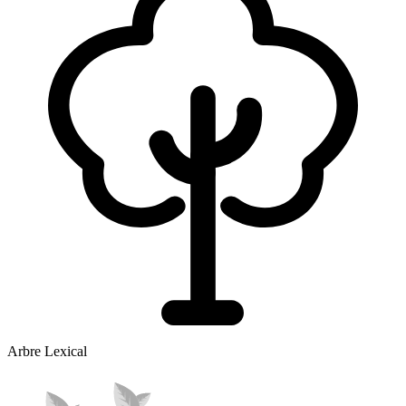
Arbre Lexical