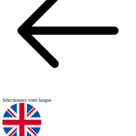
Sélectionnez votre langue