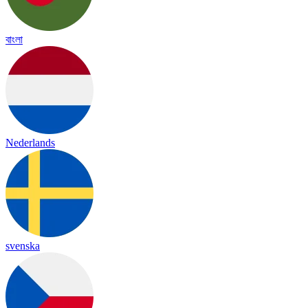
বাংলা
Nederlands
svenska