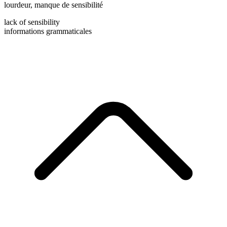
lourdeur
,
manque de sensibilité
lack of sensibility
informations grammaticales