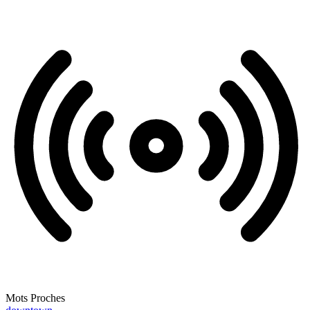
Mots Proches