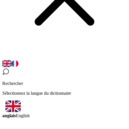
Rechercher
Sélectionnez la langue du dictionnaire
anglais
English