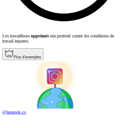
Les travailleurs
opprimés
ont protesté contre les conditions de
travail injustes.
Plus d’exemples
@langeek.co