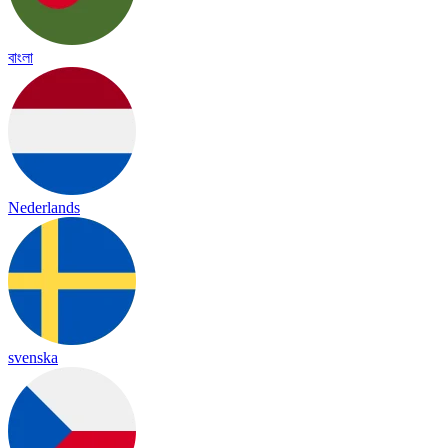
বাংলা
Nederlands
svenska