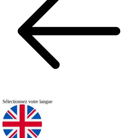
Sélectionnez votre langue