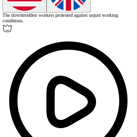
The
downtrodden
workers protested against unjust working
conditions.