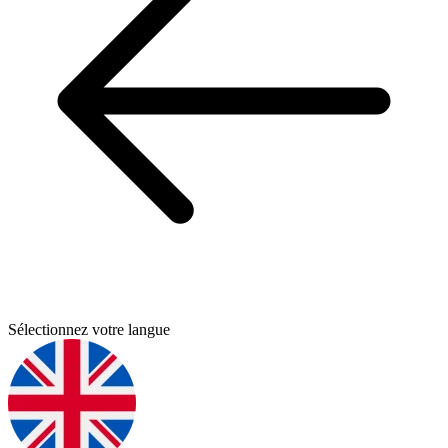
Sélectionnez votre langue