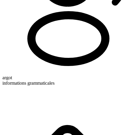
argot
informations grammaticales