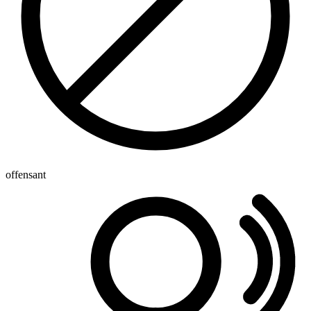
offensant