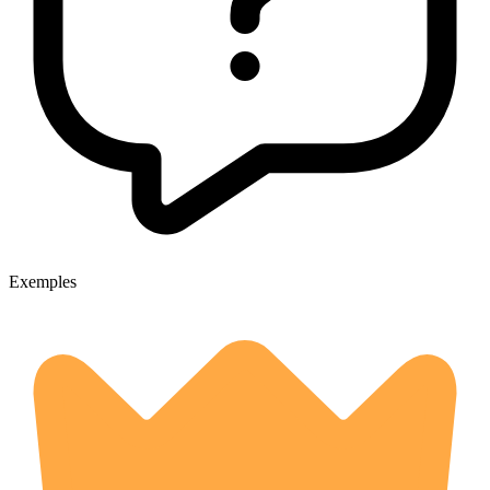
Exemples