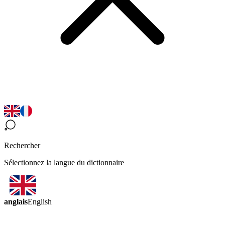
Rechercher
Sélectionnez la langue du dictionnaire
anglais
English