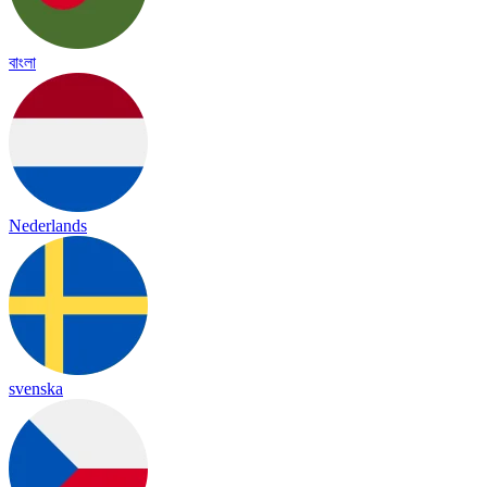
বাংলা
Nederlands
svenska