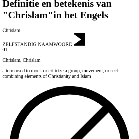
Definitie en betekenis van
"Chrislam"in het Engels
Chrislam
ZELFSTANDIG NAAMWOORD
01
Chrislam
,
Chrislam
a term used to mock or criticize a group, movement, or sect
combining elements of Christianity and Islam