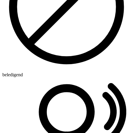
beledigend