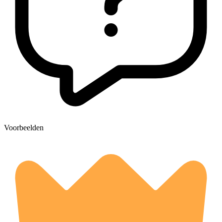
Voorbeelden