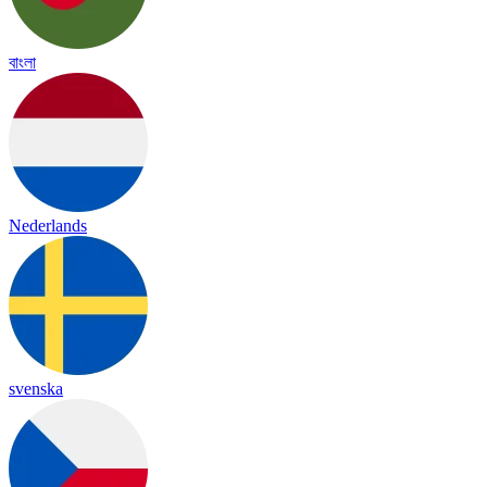
বাংলা
Nederlands
svenska