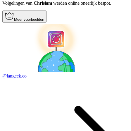
Volgelingen van
Chrislam
werden online oneerlijk bespot.
Meer voorbeelden
@langeek.co