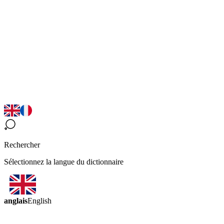
Rechercher
Sélectionnez la langue du dictionnaire
anglais
English