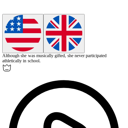
Although she was musically gifted, she never participated
athletically
in school.