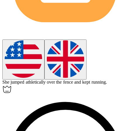
She jumped
athletically
over the fence and kept running.