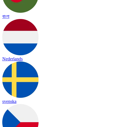
বাংলা
Nederlands
svenska