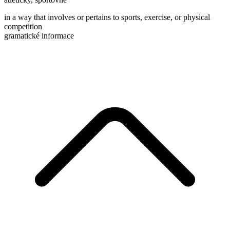
in a way that involves or pertains to sports, exercise, or physical
competition
gramatické informace