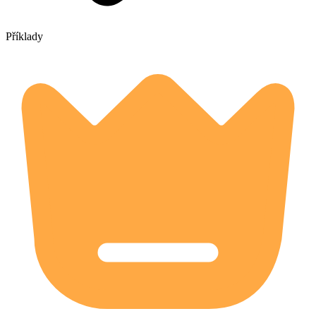
Příklady