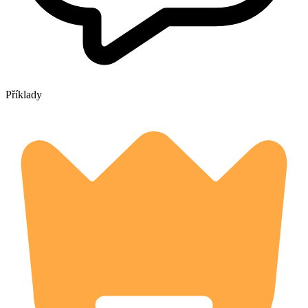
Příklady