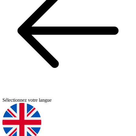
Sélectionnez votre langue