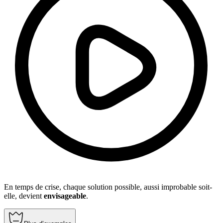
En temps de crise, chaque solution possible, aussi improbable soit-
elle, devient
envisageable
.