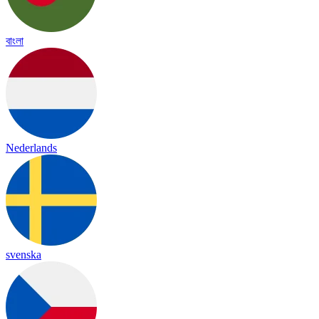
বাংলা
Nederlands
svenska