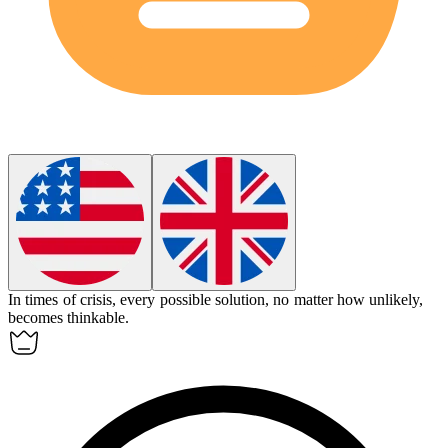
In times of crisis, every possible solution, no matter how unlikely,
becomes
thinkable
.