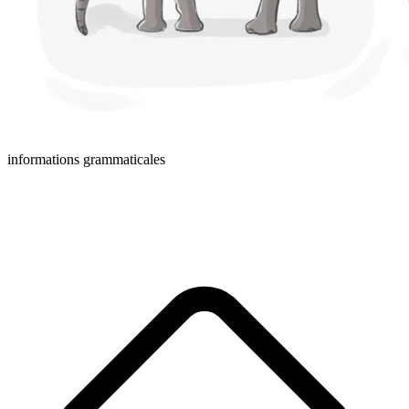
informations grammaticales