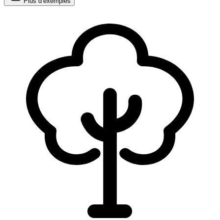
Plus d’exemples