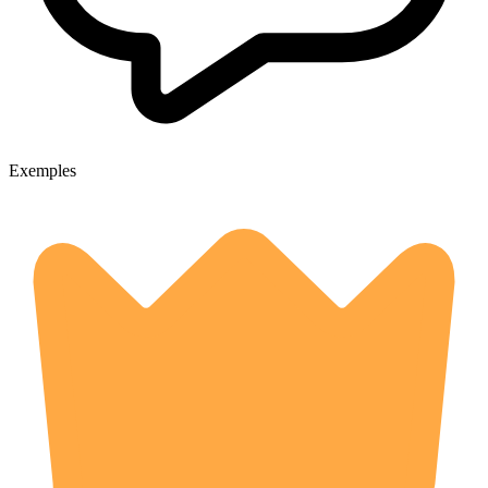
Exemples