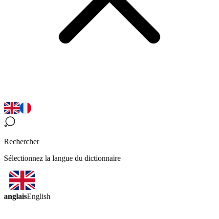
Rechercher
Sélectionnez la langue du dictionnaire
anglais
English