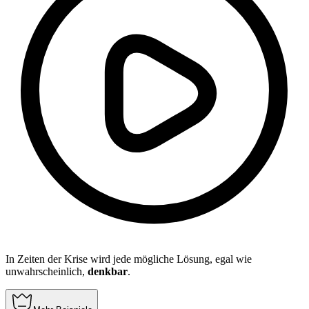
In Zeiten der Krise wird jede mögliche Lösung, egal wie
unwahrscheinlich,
denkbar
.