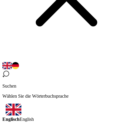
Suchen
Wählen Sie die Wörterbuchsprache
Englisch
English