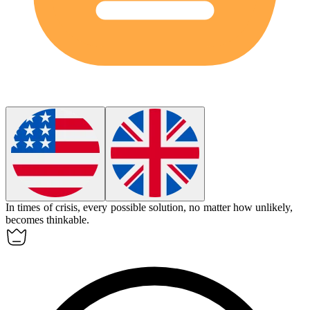
In times of crisis, every possible solution, no matter how unlikely,
becomes
thinkable
.