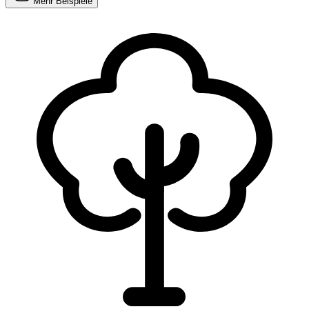
Mehr Beispiele