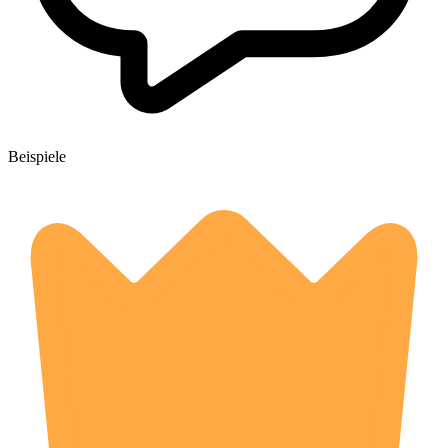
Beispiele