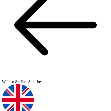
Wählen Sie Ihre Sprache