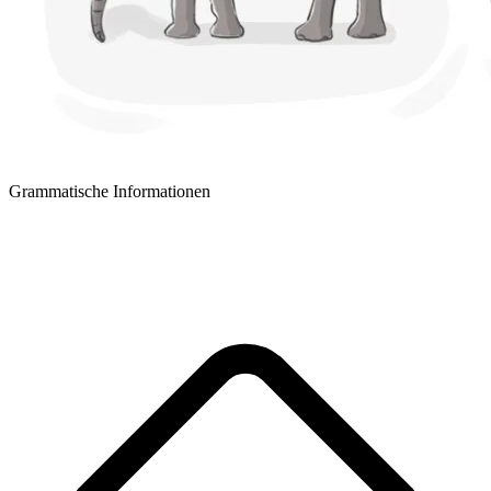
Grammatische Informationen