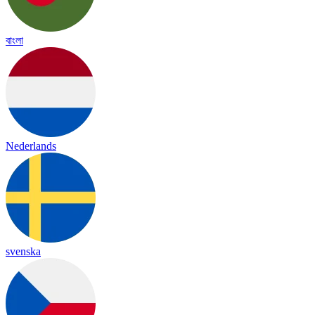
বাংলা
Nederlands
svenska