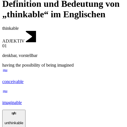
Definition und Bedeutung von
„thinkable“ im Englischen
thinkable
ADJEKTIV
01
denkbar
,
vorstellbar
having the possibility of being imagined
conceivable
imaginable
unthinkable