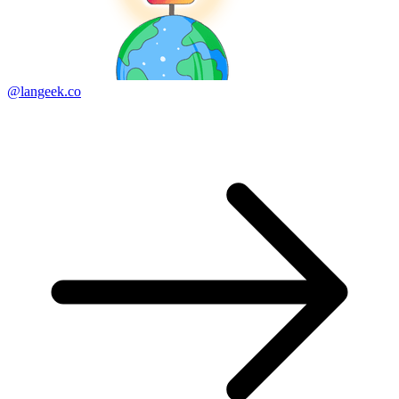
@langeek.co