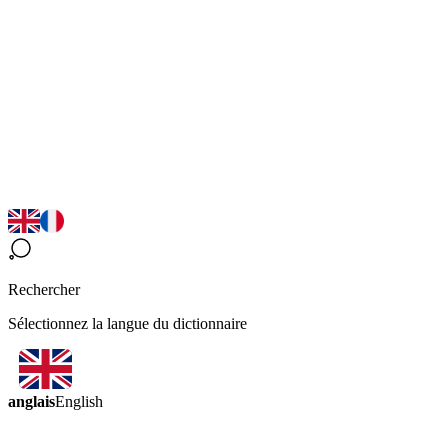
Rechercher
Sélectionnez la langue du dictionnaire
anglais
English