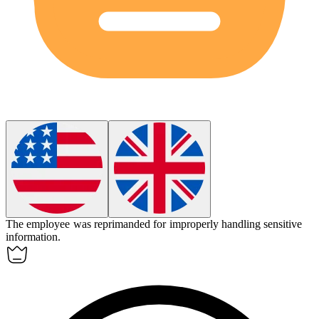
The employee was reprimanded for
improperly
handling sensitive
information.