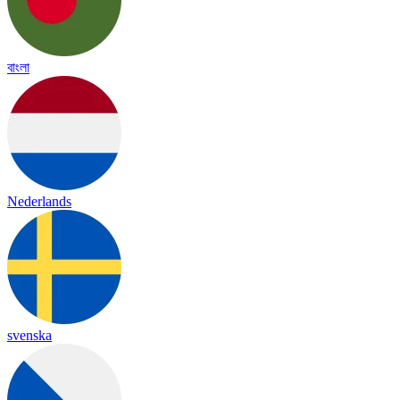
বাংলা
Nederlands
svenska