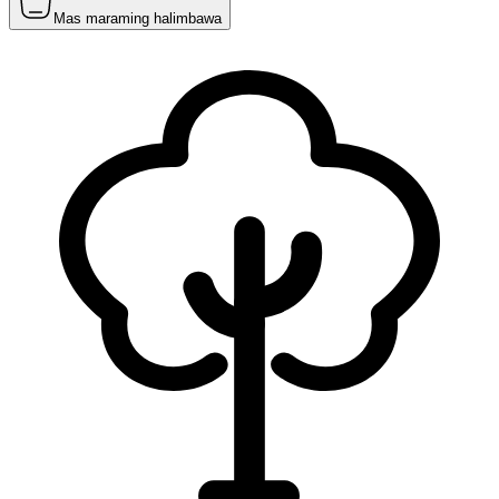
Mas maraming halimbawa