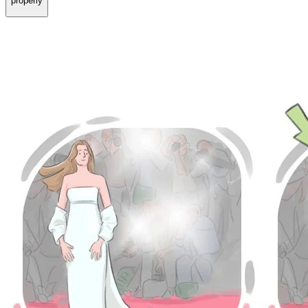
properly