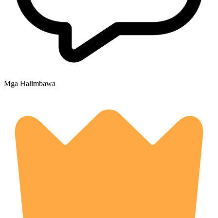
Mga Halimbawa