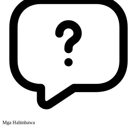
Mga Halimbawa