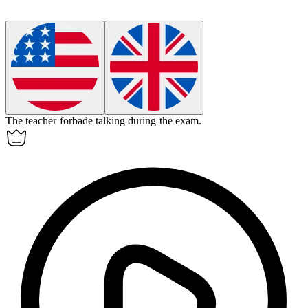
The teacher
forbade
talking during the exam.