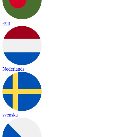
বাংলা
Nederlands
svenska