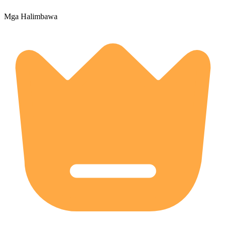
Mga Halimbawa