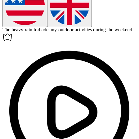
The heavy rain
forbade
any outdoor activities during the weekend.