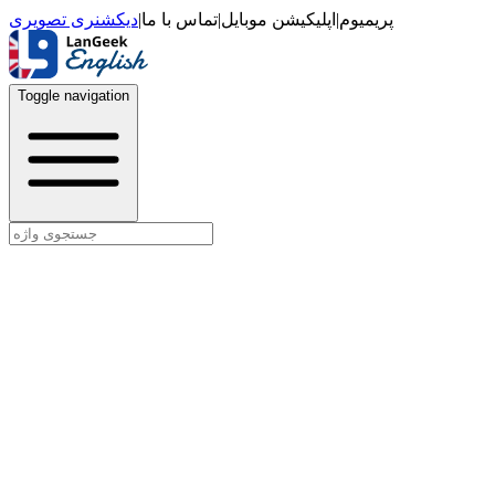
دیکشنری تصویری
|
تماس با ما
|
اپلیکیشن موبایل
|
پریمیوم
Toggle navigation