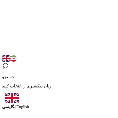
جستجو
زبان دیکشنری را انتخاب کنید
انگلیسی
English