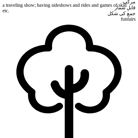
مرکب
a traveling show; having sideshows and rides and games of skill
قابلِ شمار
etc.
جمع کی شکل
funfairs