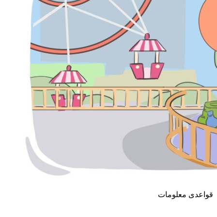
قواعدی معلومات