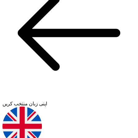
اپنی زبان منتخب کریں