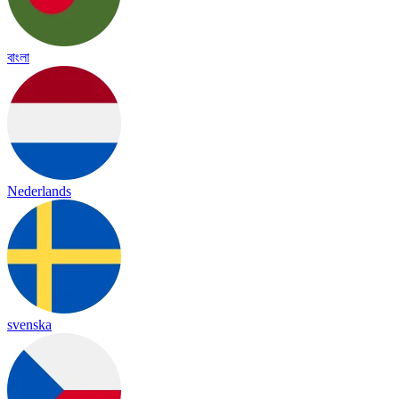
বাংলা
Nederlands
svenska