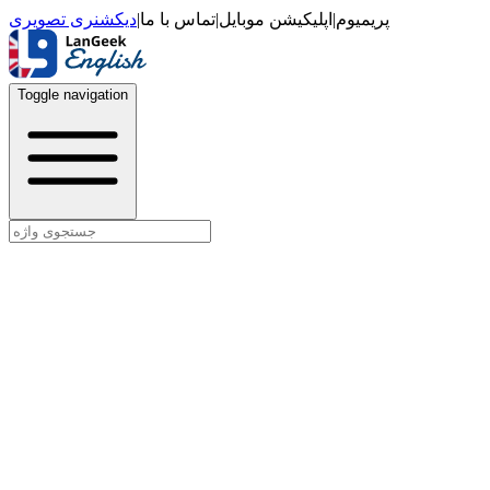
دیکشنری تصویری
|
تماس با ما
|
اپلیکیشن موبایل
|
پریمیوم
Toggle navigation