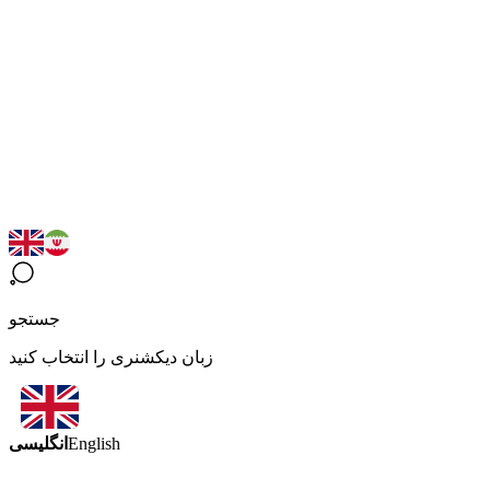
جستجو
زبان دیکشنری را انتخاب کنید
انگلیسی
English