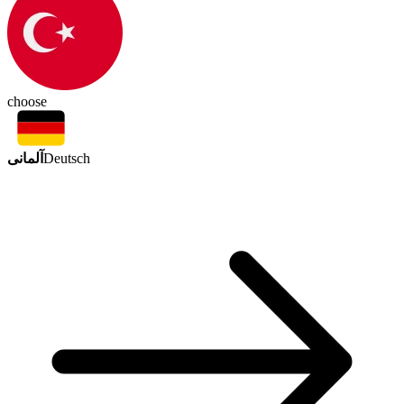
choose
آلمانی
Deutsch