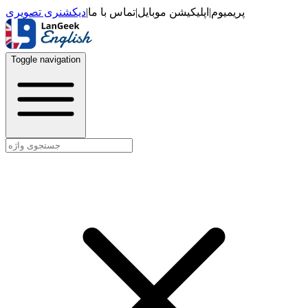
دیکشنری تصویری
|
تماس با ما
|
اپلیکیشن موبایل
|
پریمیوم
Toggle navigation