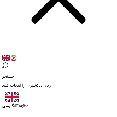
جستجو
زبان دیکشنری را انتخاب کنید
انگلیسی
English