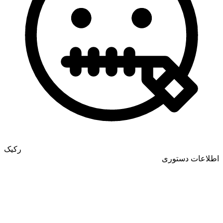
رکیک
اطلاعات دستوری