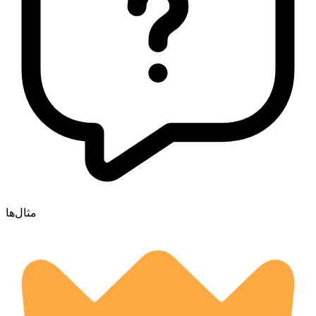
مثال‌ها