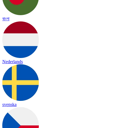
বাংলা
Nederlands
svenska