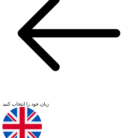
زبان خود را انتخاب کنید