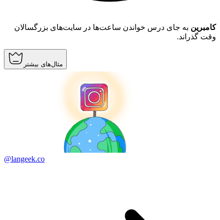
کامبرین
به جای درس خواندن ساعت‌ها در سایت‌های بزرگسالان
وقت گذراند.
مثال‌های بیشتر
@langeek.co