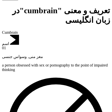
تعریف و معنی "cumbrain"در
زبان انگلیسی
Cumbrain
اسم
01
وسواس جنسی
,
مغز منی
a person obsessed with sex or pornography to the point of impaired
thinking