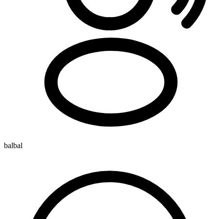
balbal