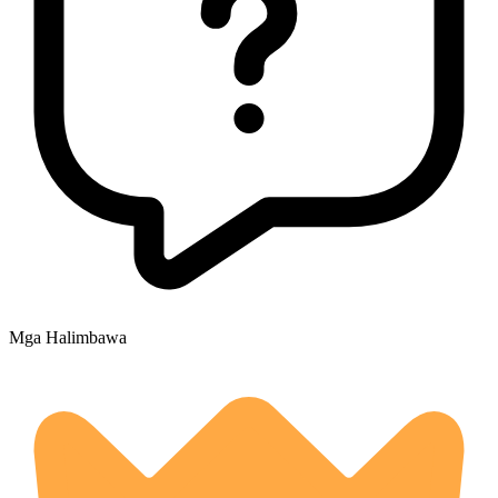
Mga Halimbawa