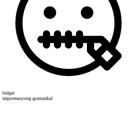
bulgar
impormasyong gramatikal