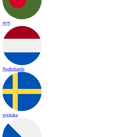
বাংলা
Nederlands
svenska