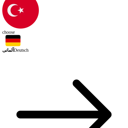
choose
آلمانی
Deutsch