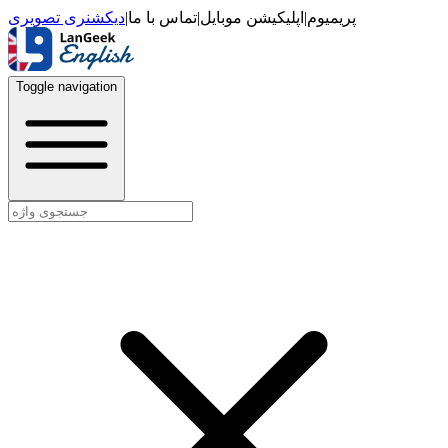
دیکشنری تصویری
|
تماس با ما
|
اپلیکیشن موبایل
|
پریمیوم
Toggle navigation