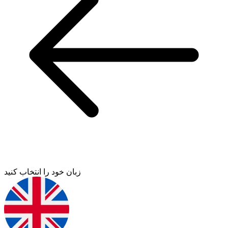
زبان خود را انتخاب کنید