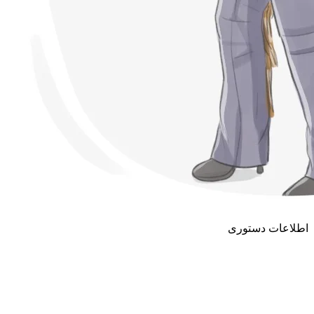
اطلاعات دستوری