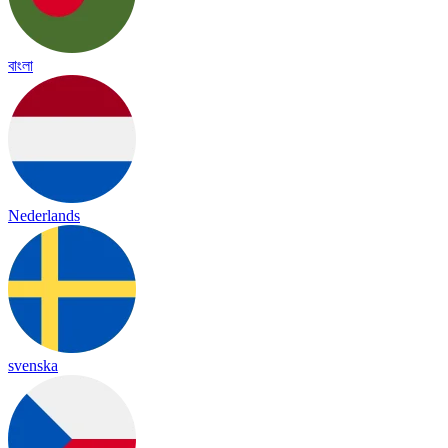
বাংলা
Nederlands
svenska