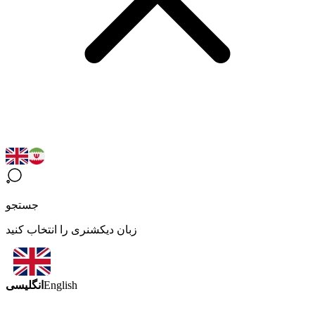
جستجو
زبان دیکشنری را انتخاب کنید
انگلیسی
English