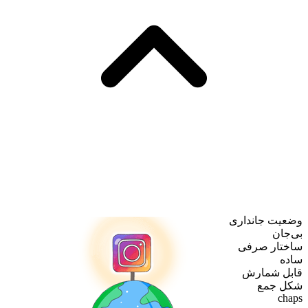
وضعیت جانداری
بی‌جان
ساختار صرفی
ساده
قابل شمارش
شکل جمع
chaps