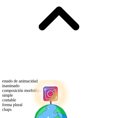
estado de animacidad
inanimado
composición morfológica
simple
contable
forma plural
chaps