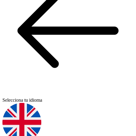
Selecciona tu idioma