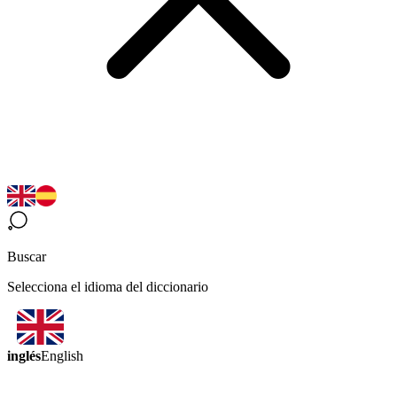
Buscar
Selecciona el idioma del diccionario
inglés
English