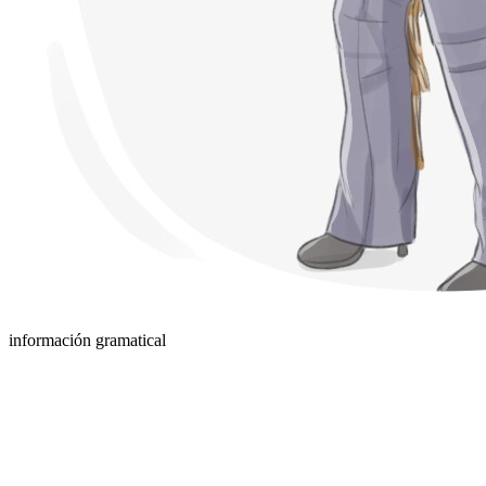
información gramatical