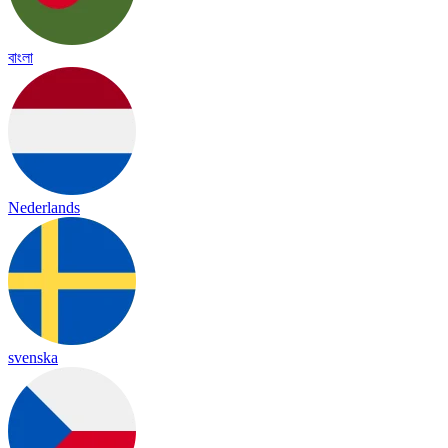
বাংলা
Nederlands
svenska