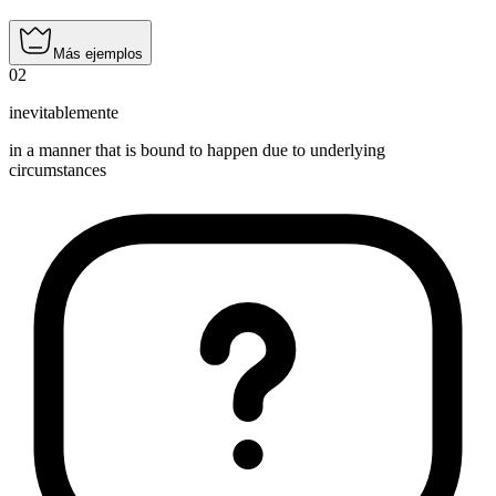
Más ejemplos
02
inevitablemente
in a manner that is bound to happen due to underlying
circumstances