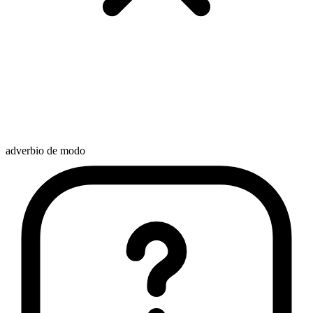
adverbio de modo