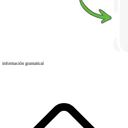
información gramatical