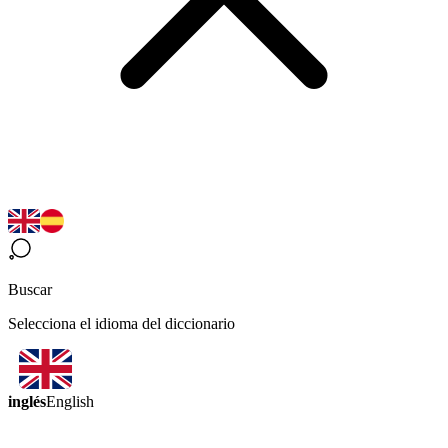
Buscar
Selecciona el idioma del diccionario
inglés
English