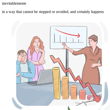
inevitablemente
in a way that cannot be stopped or avoided, and certainly happens