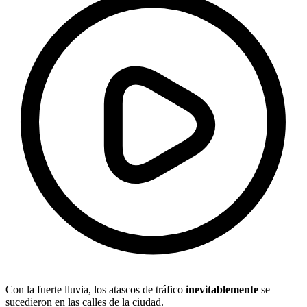
Con la fuerte lluvia, los atascos de tráfico
inevitablemente
se
sucedieron en las calles de la ciudad.