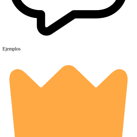
Ejemplos