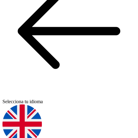
Selecciona tu idioma