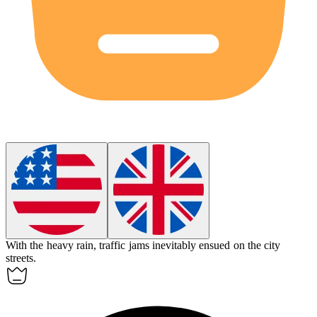
With the heavy rain, traffic jams
inevitably
ensued on the city
streets.