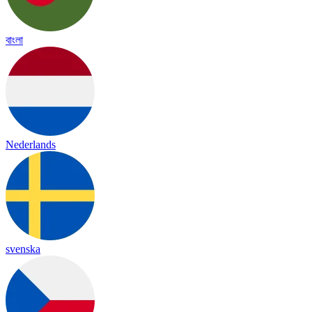
বাংলা
Nederlands
svenska