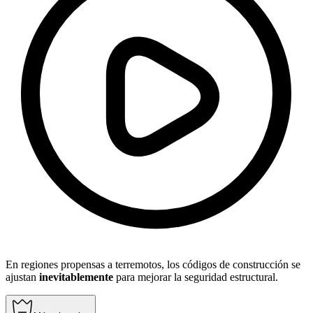
En regiones propensas a terremotos, los códigos de construcción se
ajustan
inevitablemente
para mejorar la seguridad estructural.