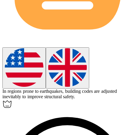
In regions prone to earthquakes, building codes are adjusted
inevitably
to improve structural safety.