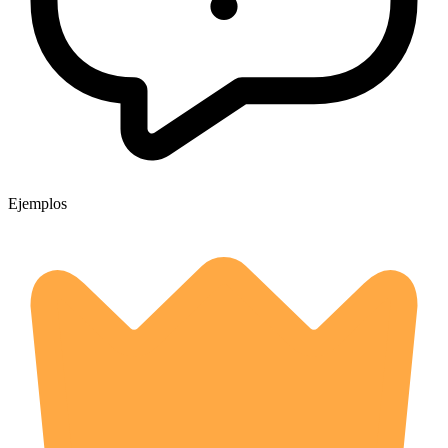
Ejemplos