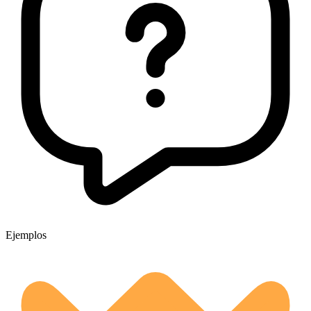
Ejemplos