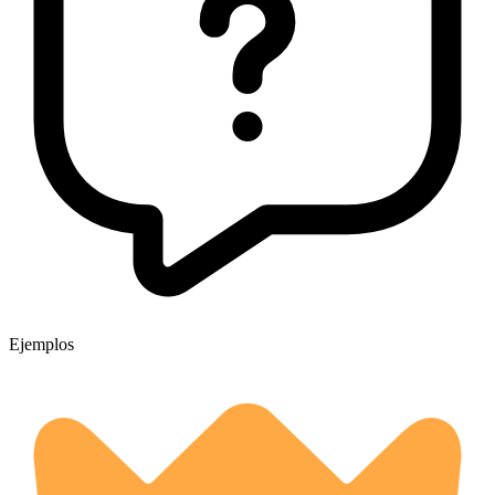
Ejemplos