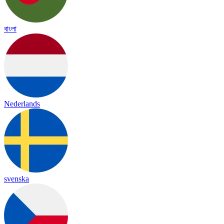
বাংলা
Nederlands
svenska