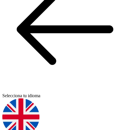
Selecciona tu idioma