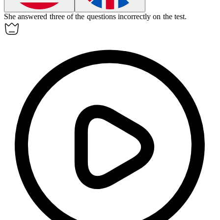
She answered three of the questions
incorrectly
on the test.