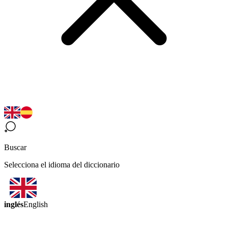
Buscar
Selecciona el idioma del diccionario
inglés
English