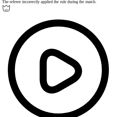
The referee
incorrectly
applied the rule during the match.