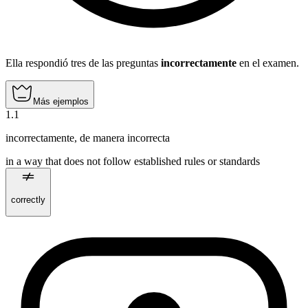
Ella respondió tres de las preguntas
incorrectamente
en el examen.
Más ejemplos
1
.
1
incorrectamente
,
de manera incorrecta
in a way that does not follow established rules or standards
correctly