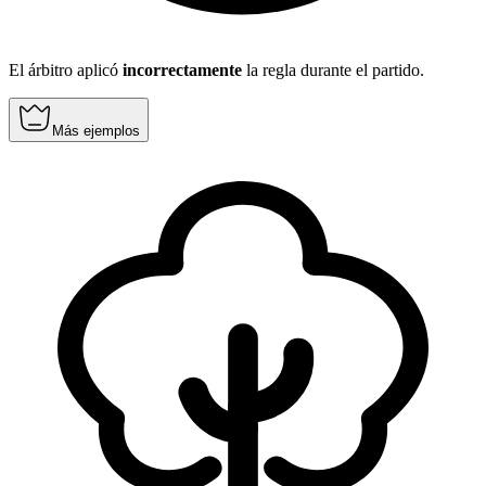
El árbitro aplicó
incorrectamente
la regla durante el partido.
Más ejemplos