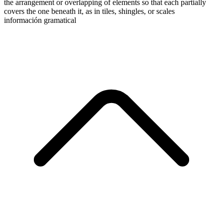
the arrangement or overlapping of elements so that each partially
covers the one beneath it, as in tiles, shingles, or scales
información gramatical