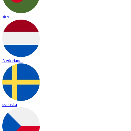
বাংলা
Nederlands
svenska