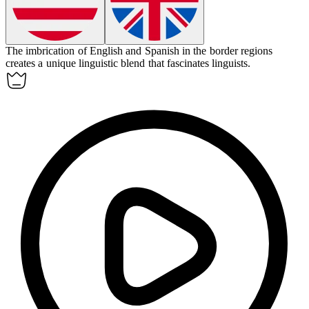
The
imbrication
of English and Spanish in the border regions
creates a unique linguistic blend that fascinates linguists.