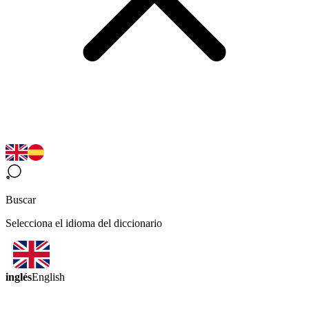
Buscar
Selecciona el idioma del diccionario
inglés
English