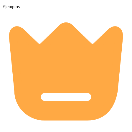
Ejemplos