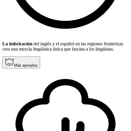
La imbricación
del inglés y el español en las regiones fronterizas
crea una mezcla lingüística única que fascina a los lingüistas.
Más ejemplos