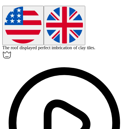
The roof displayed perfect
imbrication
of clay tiles.