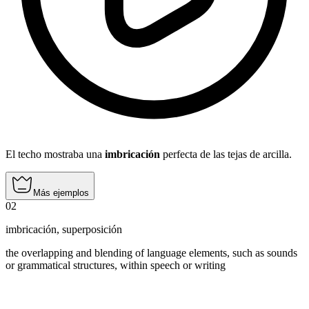
El techo mostraba una
imbricación
perfecta de las tejas de arcilla.
Más ejemplos
02
imbricación
,
superposición
the overlapping and blending of language elements, such as sounds
or grammatical structures, within speech or writing