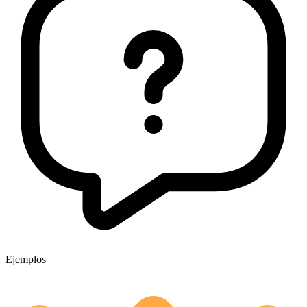
Ejemplos