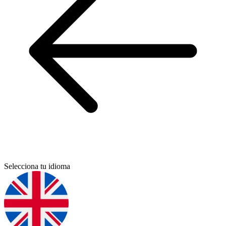
Selecciona tu idioma