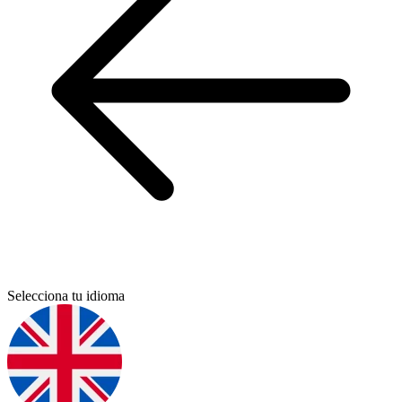
Selecciona tu idioma