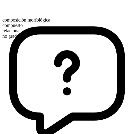
composición morfológica
compuesto
relacional
no graduable