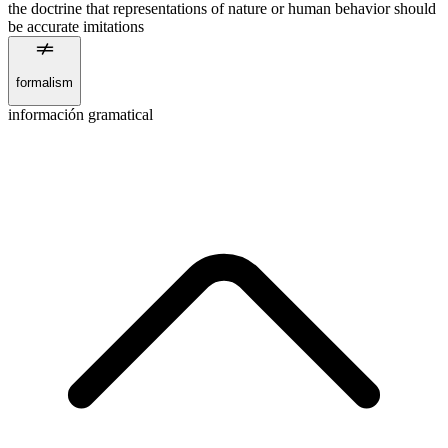
the doctrine that representations of nature or human behavior should
be accurate imitations
formalism
información gramatical