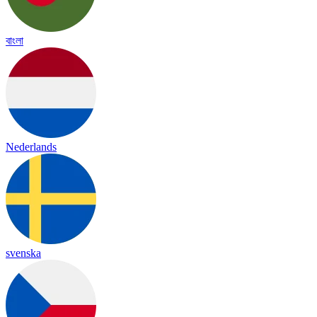
বাংলা
Nederlands
svenska