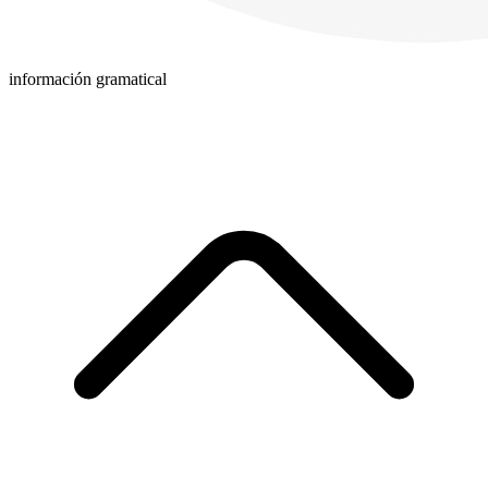
información gramatical