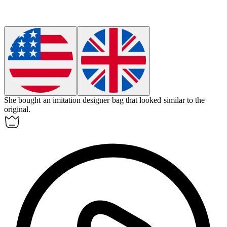
She bought an imitation designer bag that looked similar to the
original.