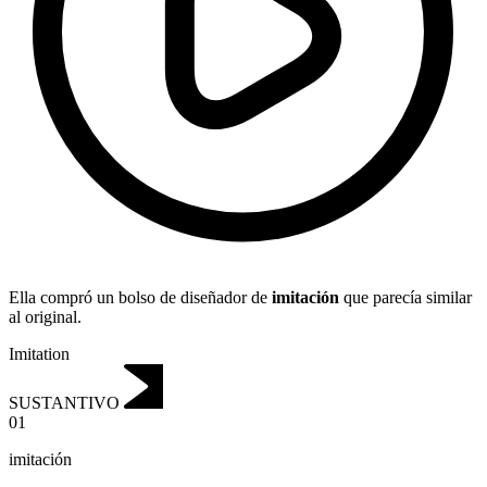
Ella compró un bolso de diseñador de
imitación
que parecía similar
al original.
Imitation
SUSTANTIVO
01
imitación