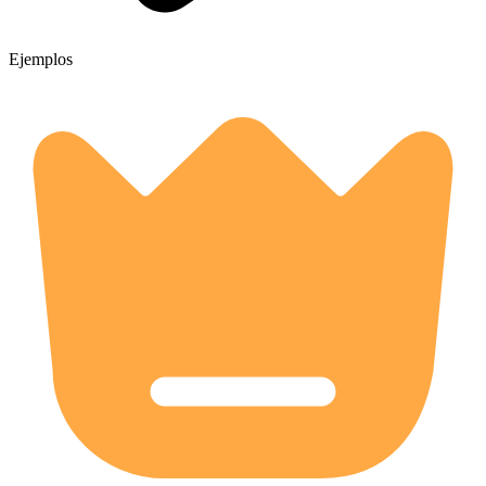
Ejemplos