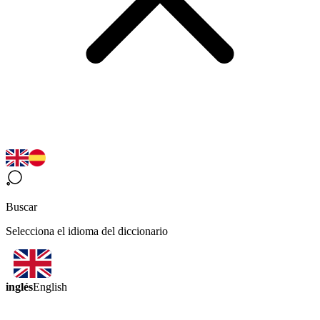
Buscar
Selecciona el idioma del diccionario
inglés
English