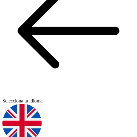
Selecciona tu idioma