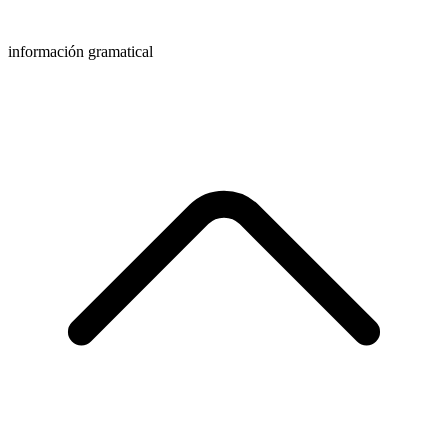
información gramatical