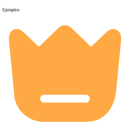
Ejemplos