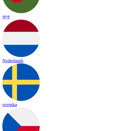
বাংলা
Nederlands
svenska