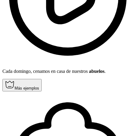
Cada domingo, cenamos en casa de nuestros
abuelos
.
Más ejemplos