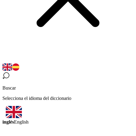
Buscar
Selecciona el idioma del diccionario
inglés
English