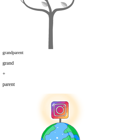
grandparent
grand
+
parent