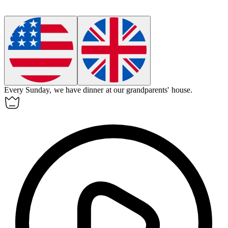
Every Sunday, we have dinner at our
grandparents
' house.