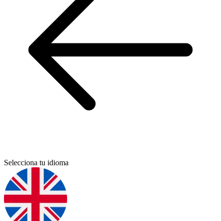
Selecciona tu idioma