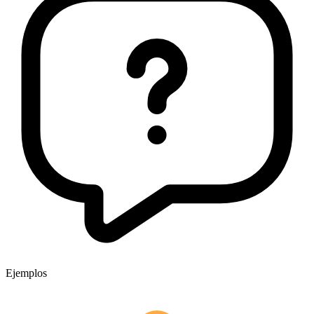
Ejemplos