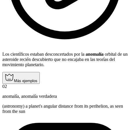
Los científicos estaban desconcertados por la
anomalía
orbital de un
asteroide recién descubierto que no encajaba en las teorías del
movimiento planetario.
Más ejemplos
02
anomalía
,
anomalía verdadera
(astronomy) a planet's angular distance from its perihelion, as seen
from the sun