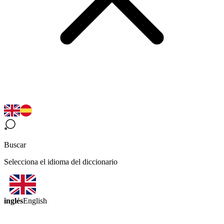
Buscar
Selecciona el idioma del diccionario
inglés
English