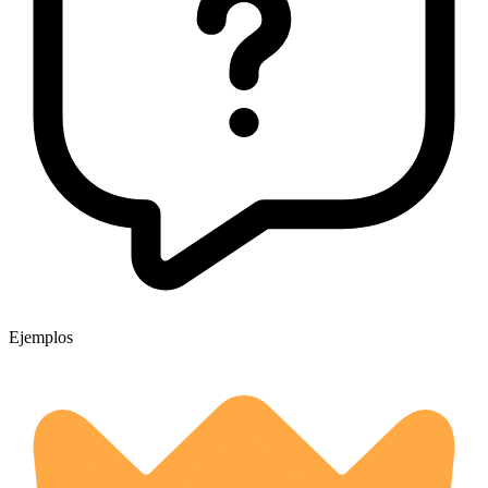
Ejemplos