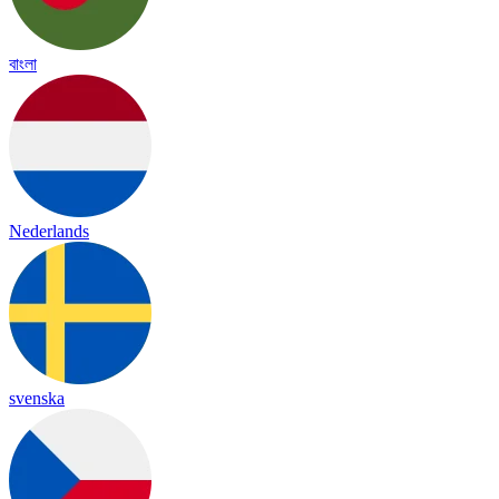
বাংলা
Nederlands
svenska