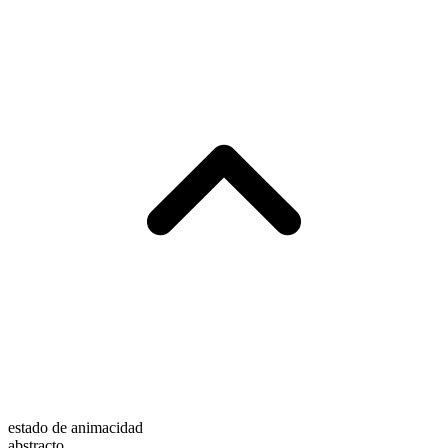
estado de animacidad
abstracto