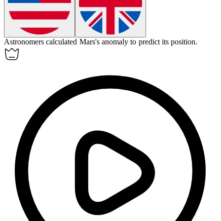
Astronomers calculated Mars's
anomaly
to predict its position.