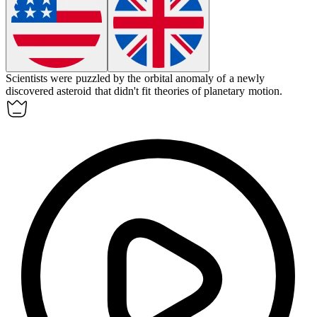
Scientists were puzzled by the orbital
anomaly
of a newly
discovered asteroid that didn't fit theories of planetary motion.