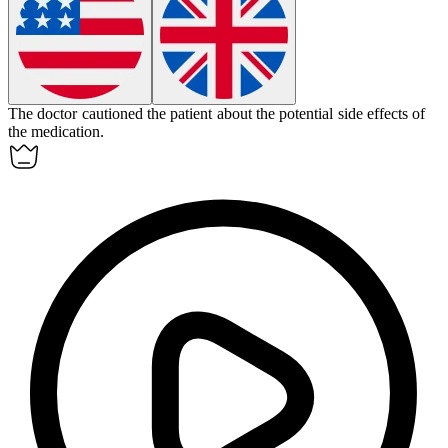
The doctor
cautioned
the patient about the potential side effects of
the medication.