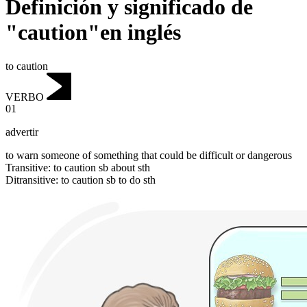
Definición y significado de
"caution"en inglés
to caution
VERBO
01
advertir
to warn someone of something that could be difficult or dangerous
Transitive
:
to caution
sb about sth
Ditransitive
:
to caution
sb to do sth