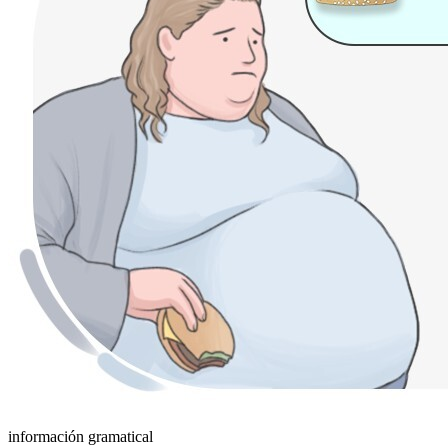
información gramatical