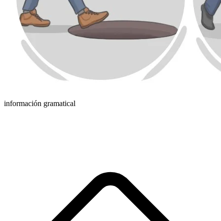
información gramatical