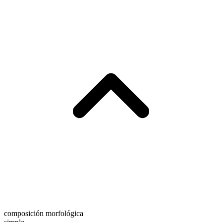
composición morfológica