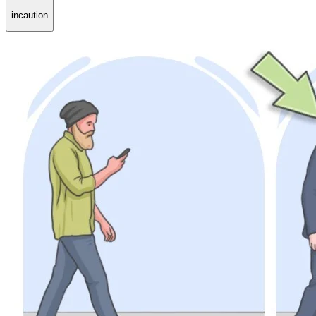
incaution