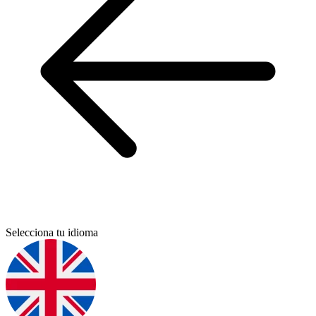
Selecciona tu idioma