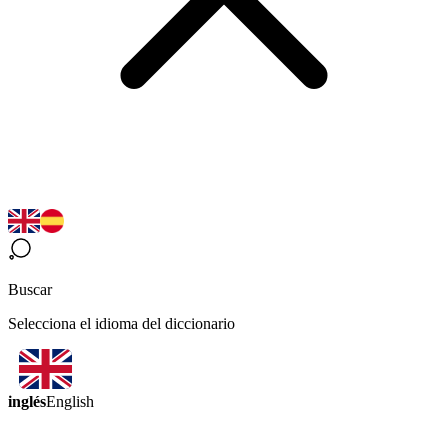
Buscar
Selecciona el idioma del diccionario
inglés
English