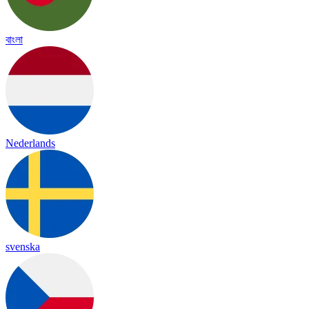
বাংলা
Nederlands
svenska