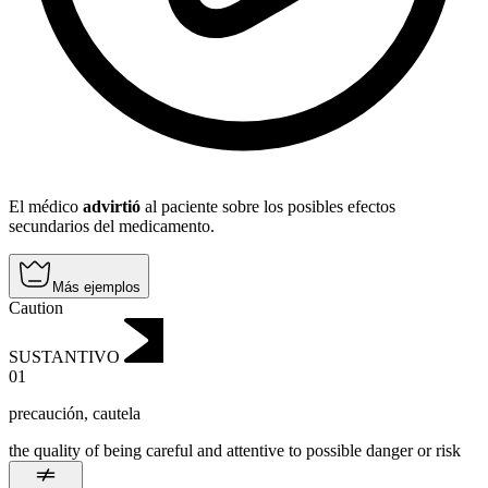
El médico
advirtió
al paciente sobre los posibles efectos
secundarios del medicamento.
Más ejemplos
Caution
SUSTANTIVO
01
precaución
,
cautela
the quality of being careful and attentive to possible danger or risk