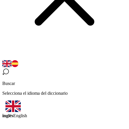
Buscar
Selecciona el idioma del diccionario
inglés
English