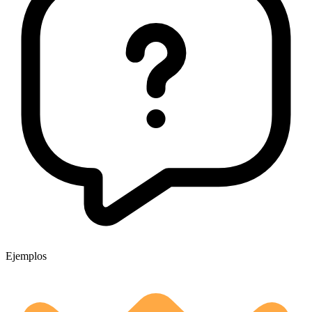
Ejemplos