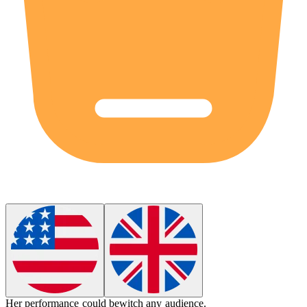
Her performance could
bewitch
any audience.