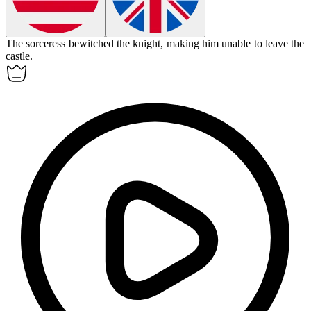
The sorceress
bewitched
the knight, making him unable to leave the
castle.