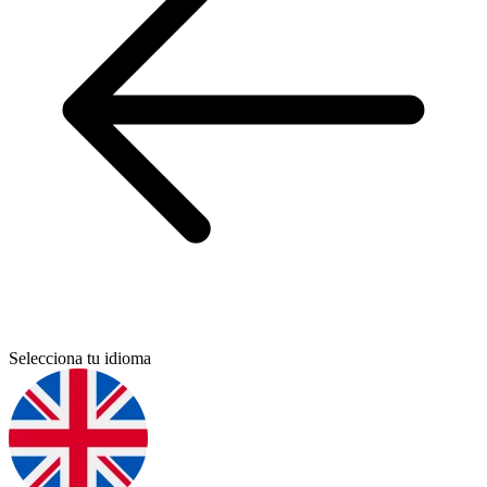
Selecciona tu idioma