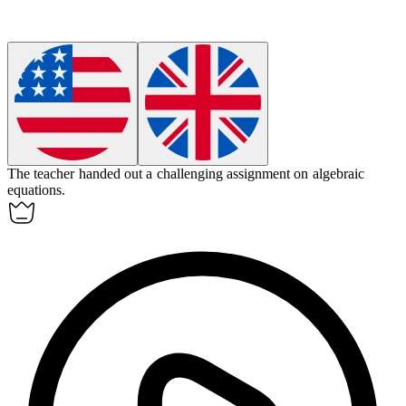
The teacher handed out a challenging
assignment
on algebraic
equations.