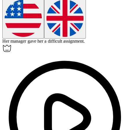
Her manager gave her a difficult
assignment
.