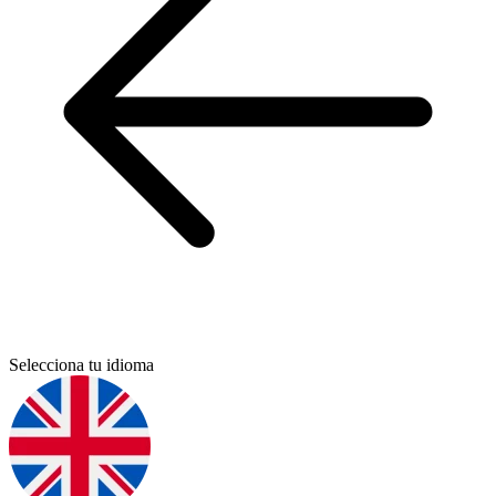
Selecciona tu idioma