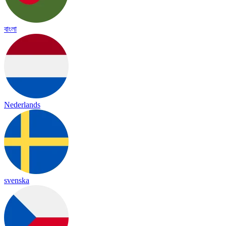
বাংলা
Nederlands
svenska