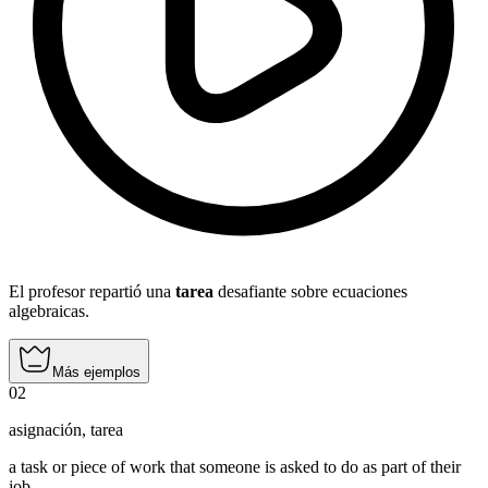
El profesor repartió una
tarea
desafiante sobre ecuaciones
algebraicas.
Más ejemplos
02
asignación
,
tarea
a task or piece of work that someone is asked to do as part of their
job