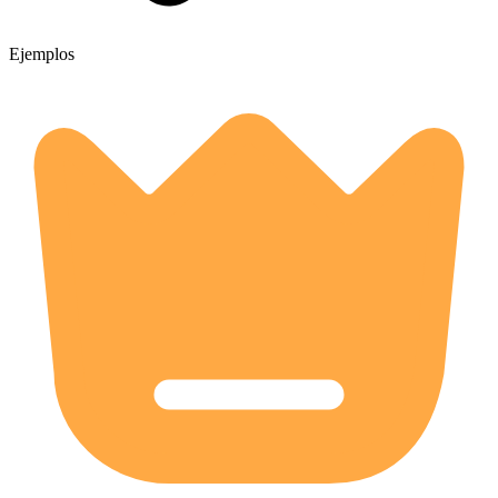
Ejemplos