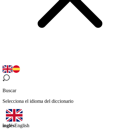
Buscar
Selecciona el idioma del diccionario
inglés
English