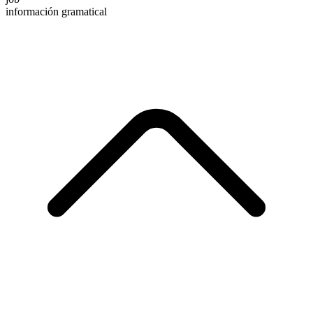
información gramatical