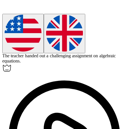
The teacher handed out a challenging
assignment
on algebraic
equations.