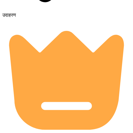
उदाहरण