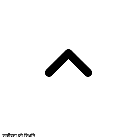
सजीवता की स्थिति