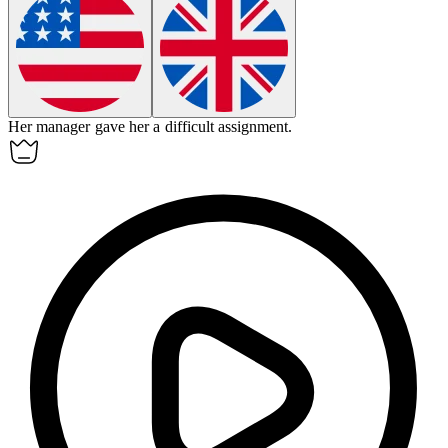
Her manager gave her a difficult
assignment
.