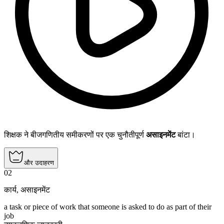
शिक्षक ने बीजगणितीय समीकरणों पर एक चुनौतीपूर्ण
असाइनमेंट
बांटा।
और उदाहरण
02
कार्य
,
असाइनमेंट
a task or piece of work that someone is asked to do as part of their
job