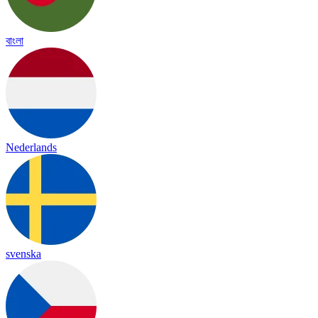
বাংলা
Nederlands
svenska