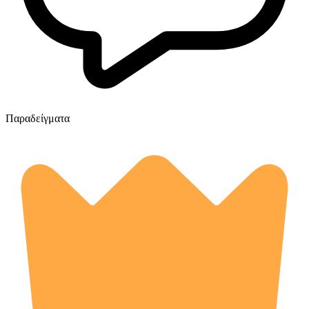
Παραδείγματα