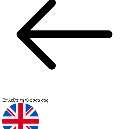
Επιλέξτε τη γλώσσα σας