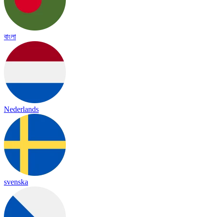
বাংলা
Nederlands
svenska