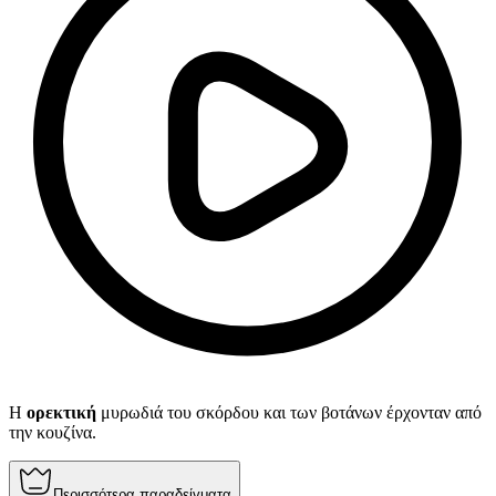
Η
ορεκτική
μυρωδιά του σκόρδου και των βοτάνων έρχονταν από
την κουζίνα.
Περισσότερα παραδείγματα