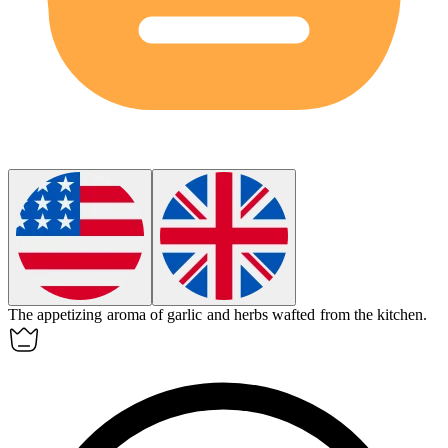
The
appetizing
aroma of garlic and herbs wafted from the kitchen.