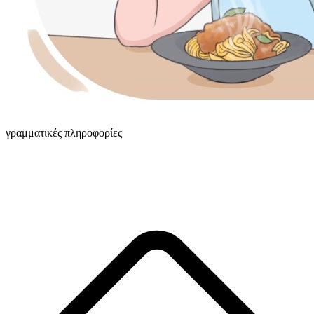
γραμματικές πληροφορίες