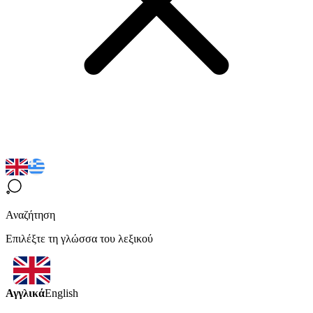
Αναζήτηση
Επιλέξτε τη γλώσσα του λεξικού
Αγγλικά
English