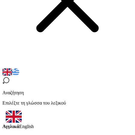
Αναζήτηση
Επιλέξτε τη γλώσσα του λεξικού
Αγγλικά
English