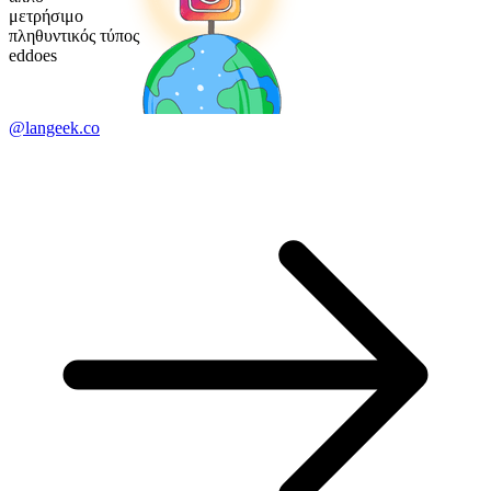
μετρήσιμο
πληθυντικός τύπος
eddoes
@langeek.co