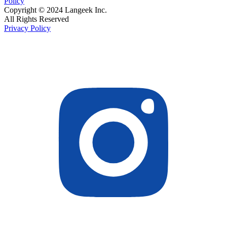
Policy
Copyright © 2024 Langeek Inc.
All Rights Reserved
Privacy Policy