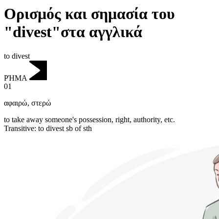
Ορισμός και σημασία του
"divest"στα αγγλικά
to divest
ΡΉΜΑ
01
αφαιρώ
,
στερώ
to take away someone's possession, right, authority, etc.
Transitive
:
to divest
sb of sth