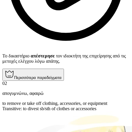
Το δικαστήριο
απέστερησε
τον ιδιοκτήτη της επιχείρησης από τις
μετοχές ελέγχου λόγω απάτης.
Περισσότερα παραδείγματα
02
απογυμνώνω
,
αφαιρώ
to remove or take off clothing, accessories, or equipment
Transitive
:
to divest
sb/sth of clothes or accessories