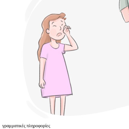
γραμματικές πληροφορίες