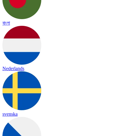
বাংলা
Nederlands
svenska