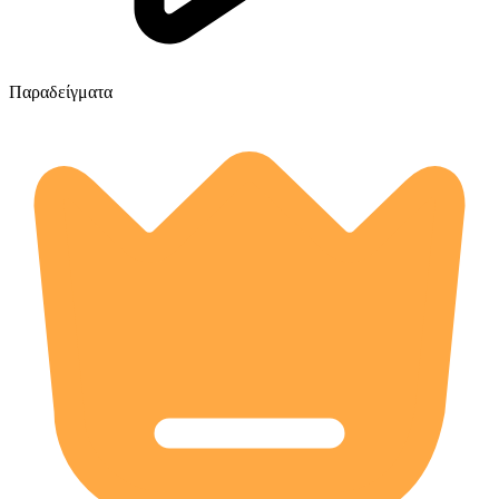
Παραδείγματα