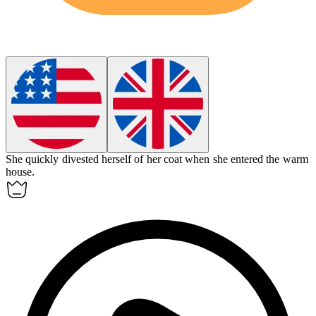
She quickly
divested
herself of her coat when she entered the warm
house.