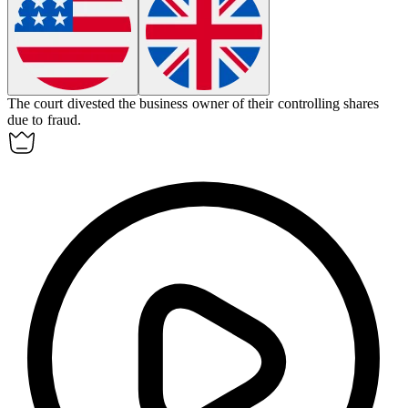
The court
divested
the business owner of their controlling shares
due to fraud.