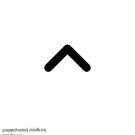
μορφολογική σύνθεση