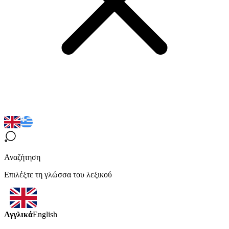
Αναζήτηση
Επιλέξτε τη γλώσσα του λεξικού
Αγγλικά
English