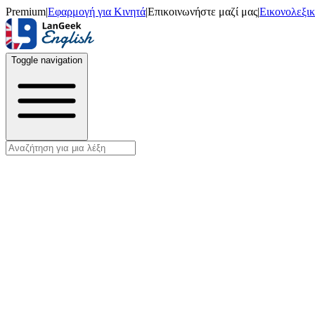
Premium
|
Εφαρμογή για Κινητά
|
Επικοινωνήστε μαζί μας
|
Εικονολεξι
Toggle navigation