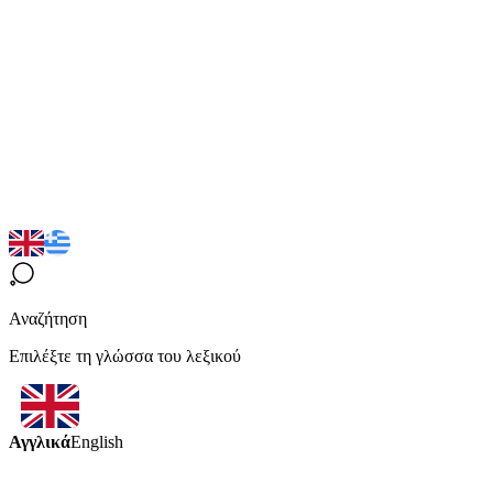
Αναζήτηση
Επιλέξτε τη γλώσσα του λεξικού
Αγγλικά
English