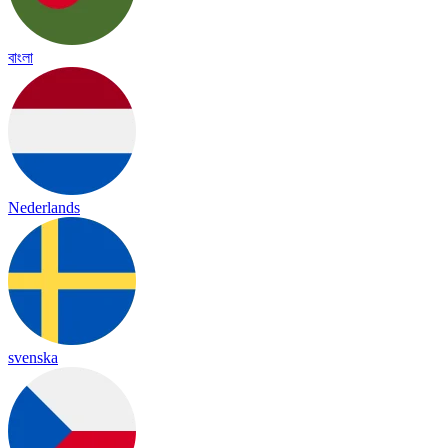
বাংলা
Nederlands
svenska