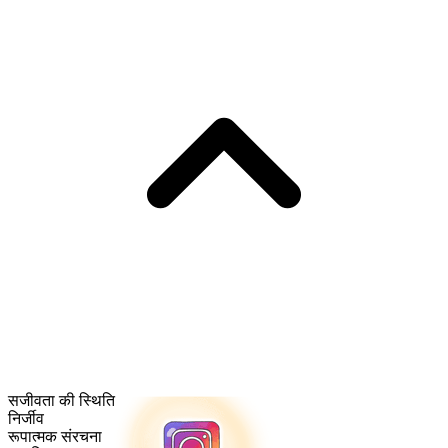
सजीवता की स्थिति
निर्जीव
रूपात्मक संरचना