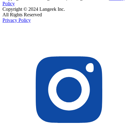
Policy
Copyright © 2024 Langeek Inc.
All Rights Reserved
Privacy Policy