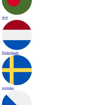
বাংলা
Nederlands
svenska