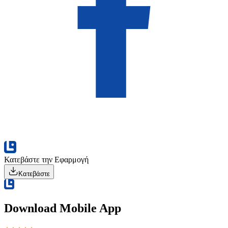
Κατεβάστε την Εφαρμογή
Κατεβάστε
Download Mobile App