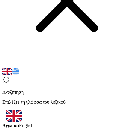
Αναζήτηση
Επιλέξτε τη γλώσσα του λεξικού
Αγγλικά
English