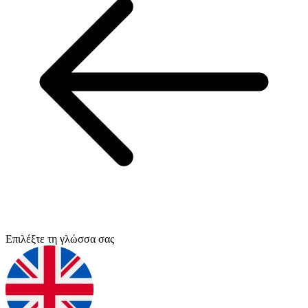
Επιλέξτε τη γλώσσα σας