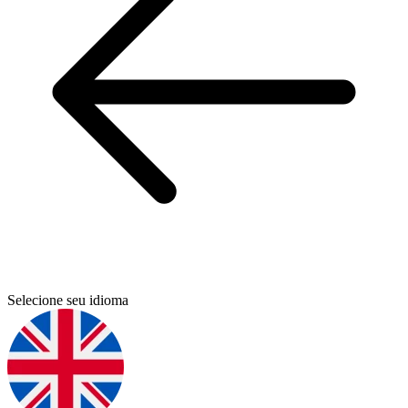
Selecione seu idioma