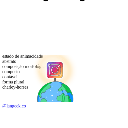
estado de animacidade
abstrato
composição morfológica
composto
contável
forma plural
charley-horses
@langeek.co