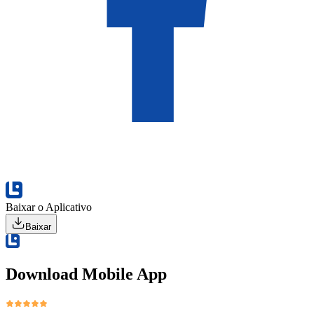
Baixar o Aplicativo
Baixar
Download Mobile App