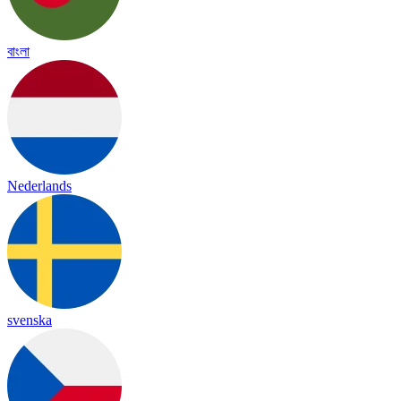
বাংলা
Nederlands
svenska