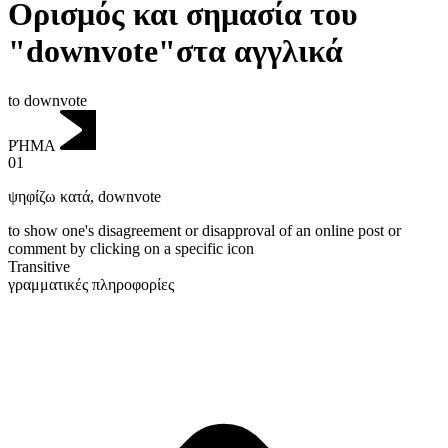
Ορισμός και σημασία του
"downvote"στα αγγλικά
to downvote
ΡΉΜΑ
01
ψηφίζω κατά
,
downvote
to show one's disagreement or disapproval of an online post or
comment by clicking on a specific icon
Transitive
γραμματικές πληροφορίες