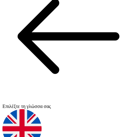
Επιλέξτε τη γλώσσα σας