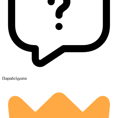
Παραδείγματα