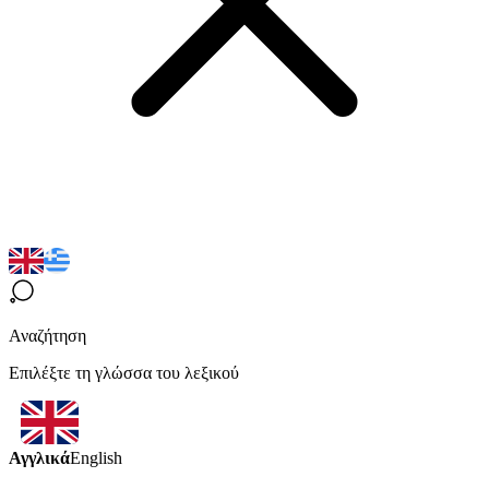
Αναζήτηση
Επιλέξτε τη γλώσσα του λεξικού
Αγγλικά
English