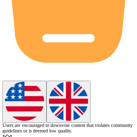
Users are encouraged to
downvote
content that violates community
guidelines or is deemed low quality.