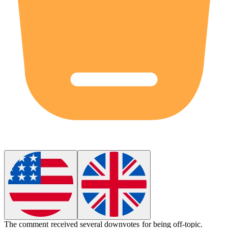
The comment received several
downvotes
for being off-topic.