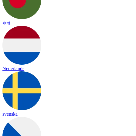
বাংলা
Nederlands
svenska