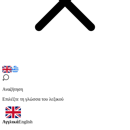
Αναζήτηση
Επιλέξτε τη γλώσσα του λεξικού
Αγγλικά
English