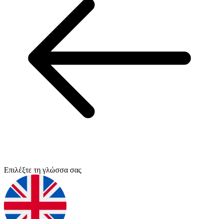
Επιλέξτε τη γλώσσα σας