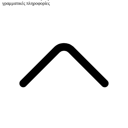
γραμματικές πληροφορίες