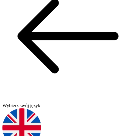
Wybierz swój język