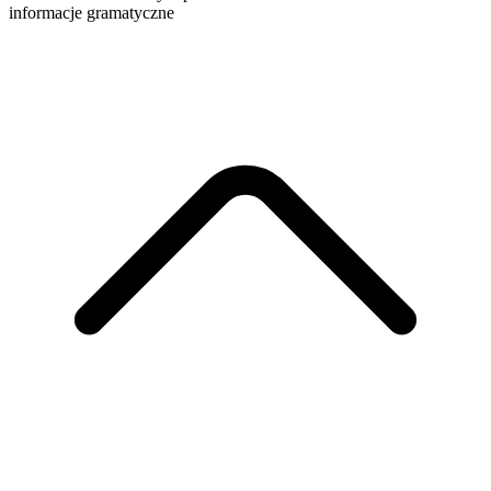
informacje gramatyczne