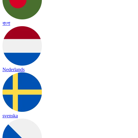
বাংলা
Nederlands
svenska