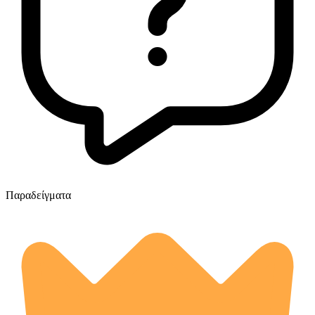
Παραδείγματα