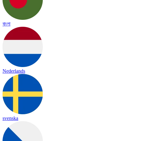
বাংলা
Nederlands
svenska