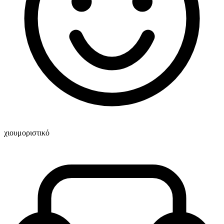
χιουμοριστικό