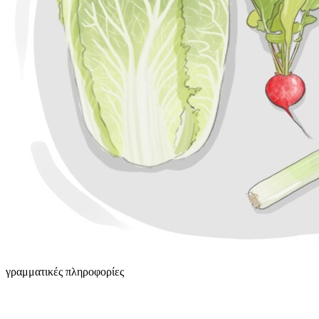
γραμματικές πληροφορίες