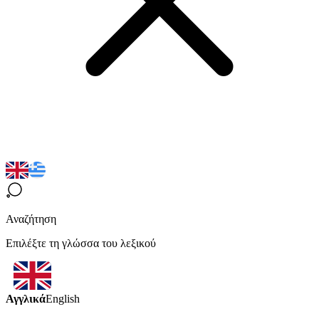
Αναζήτηση
Επιλέξτε τη γλώσσα του λεξικού
Αγγλικά
English