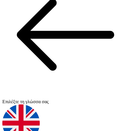
Επιλέξτε τη γλώσσα σας