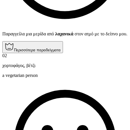
Παραγγείλα μια μερίδα από
λαχανικά
στον ατμό με το δείπνο μου.
Περισσότερα παραδείγματα
02
χορτοφάγος
,
βέτζι
a vegetarian person