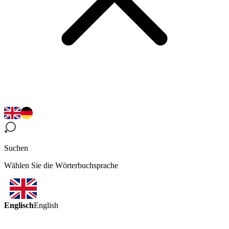
Suchen
Wählen Sie die Wörterbuchsprache
Englisch
English