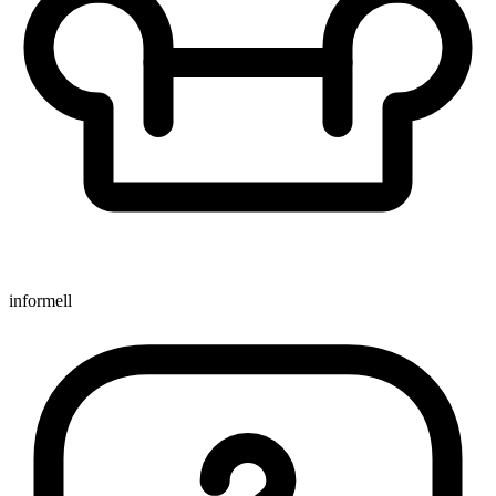
informell