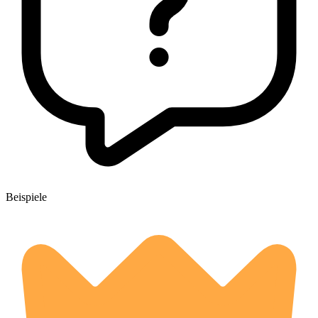
Beispiele