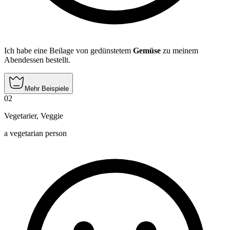
Ich habe eine Beilage von gedünstetem
Gemüse
zu meinem
Abendessen bestellt.
Mehr Beispiele
02
Vegetarier
,
Veggie
a vegetarian person