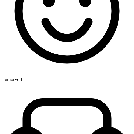
humorvoll