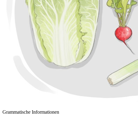
Grammatische Informationen