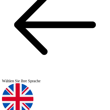
Wählen Sie Ihre Sprache