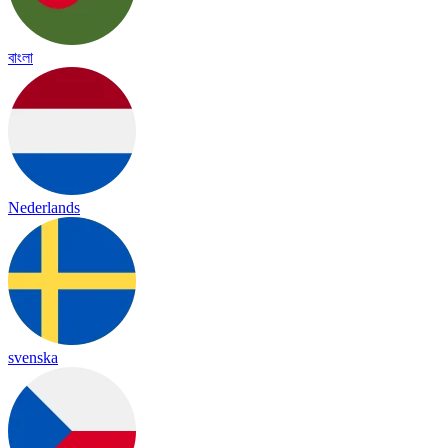
বাংলা
Nederlands
svenska