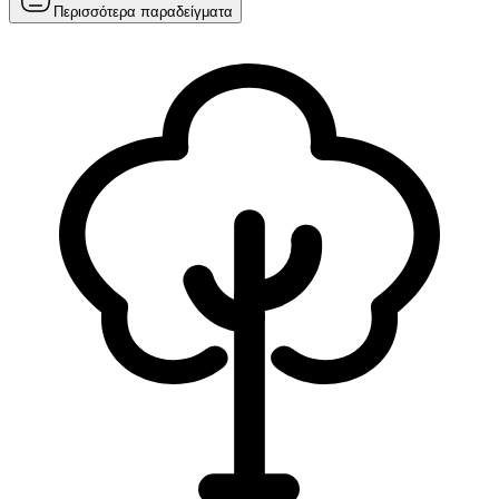
Περισσότερα παραδείγματα