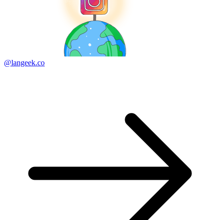
@langeek.co