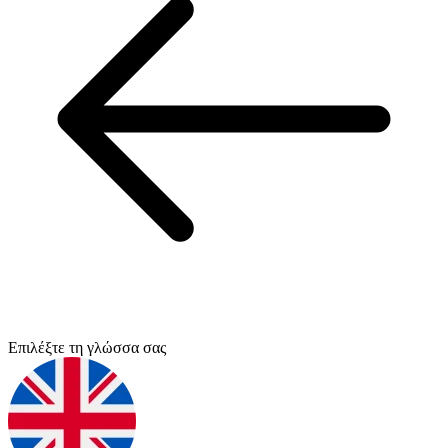
Επιλέξτε τη γλώσσα σας