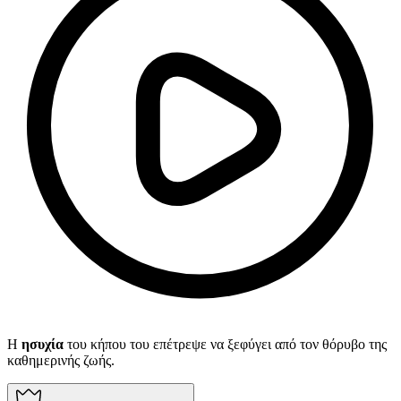
Η
ησυχία
του κήπου του επέτρεψε να ξεφύγει από τον θόρυβο της
καθημερινής ζωής.