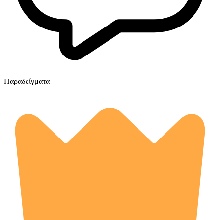
Παραδείγματα