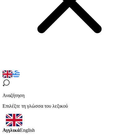
Αναζήτηση
Επιλέξτε τη γλώσσα του λεξικού
Αγγλικά
English