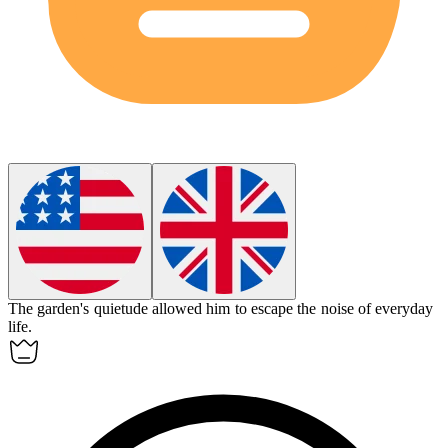
The garden's
quietude
allowed him to escape the noise of everyday
life.