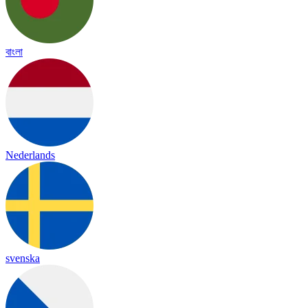
বাংলা
Nederlands
svenska