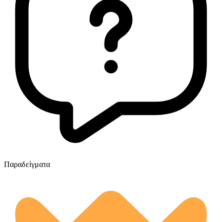
Παραδείγματα