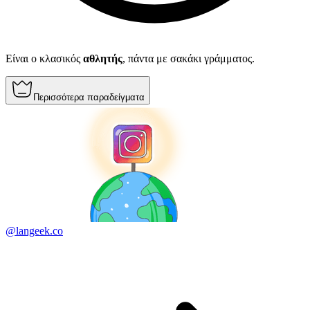
Είναι ο κλασικός
αθλητής
, πάντα με σακάκι γράμματος.
Περισσότερα παραδείγματα
@langeek.co