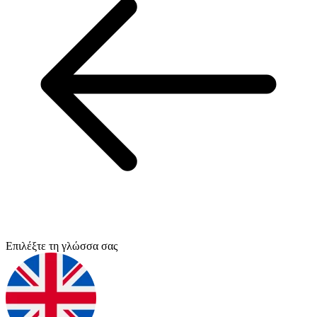
Επιλέξτε τη γλώσσα σας