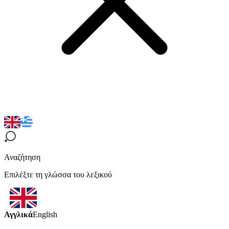
Αναζήτηση
Επιλέξτε τη γλώσσα του λεξικού
Αγγλικά
English