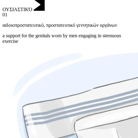
ΟΥΣΙΑΣΤΙΚΌ
01
αιδοιοπροστατευτικό
,
προστατευτικό γεννητικών οργάνων
a support for the genitals worn by men engaging in strenuous
exercise