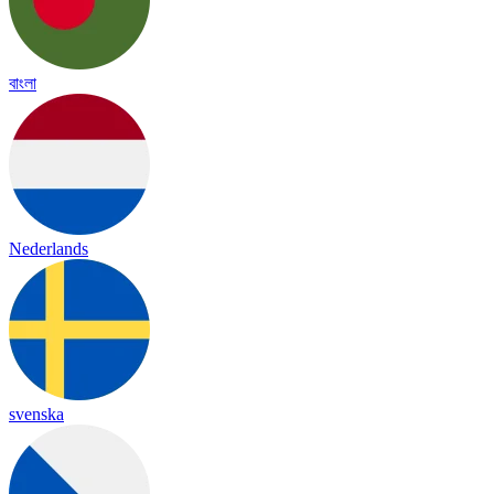
বাংলা
Nederlands
svenska