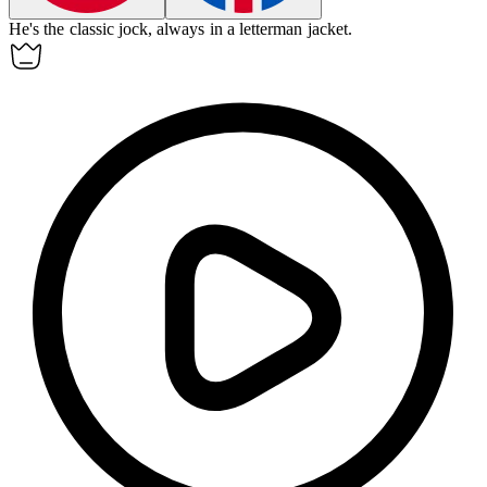
He's the classic
jock
, always in a letterman jacket.