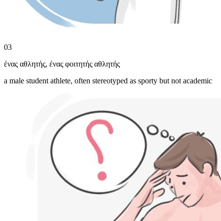
03
ένας αθλητής
,
ένας φοιτητής αθλητής
a male student athlete, often stereotyped as sporty but not academic