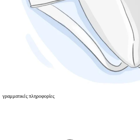
γραμματικές πληροφορίες