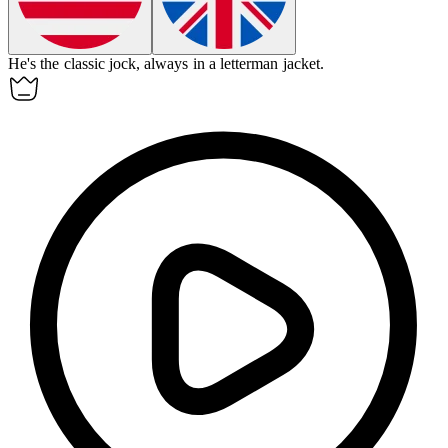
He's the classic
jock
, always in a letterman jacket.