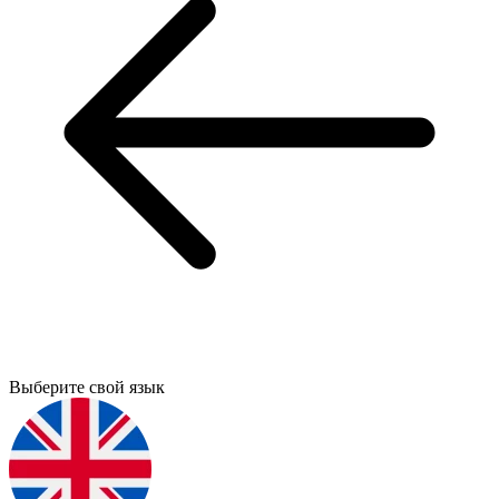
Выберите свой язык