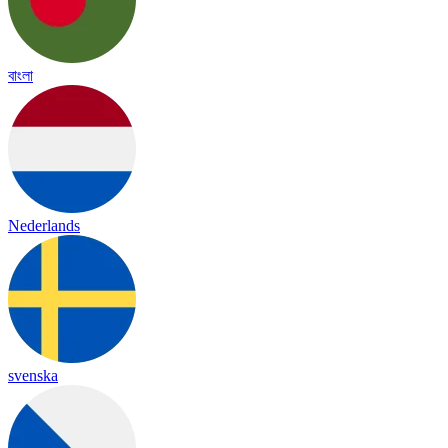
বাংলা
Nederlands
svenska