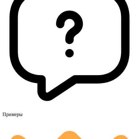
Примеры