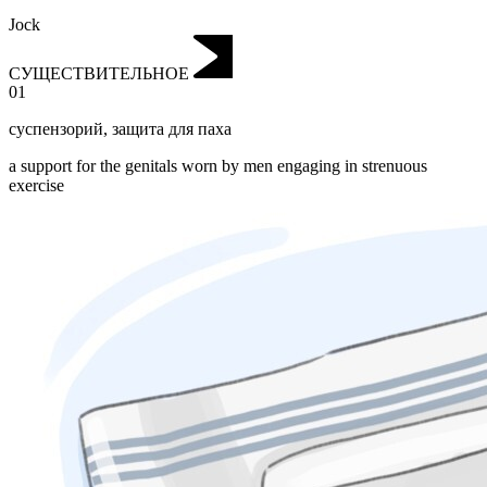
Jock
СУЩЕСТВИТЕЛЬНОЕ
01
суспензорий
,
защита для паха
a support for the genitals worn by men engaging in strenuous
exercise