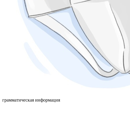
грамматическая информация