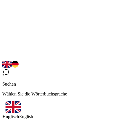
Suchen
Wählen Sie die Wörterbuchsprache
Englisch
English